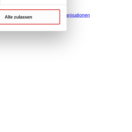
Kontakt
Vertriebsorganisationen
Alle zulassen
 gesetzlichen Steuer Ihres