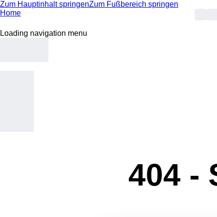
Zum Hauptinhalt springen
Zum Fußbereich springen
Home
Loading navigation menu
404 -