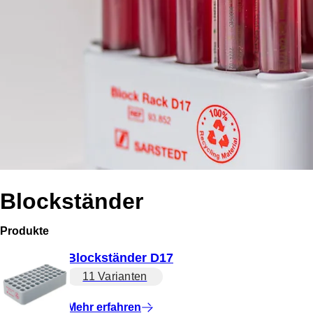
Blockständer
Produkte
Blockständer D17
11 Varianten
Mehr erfahren