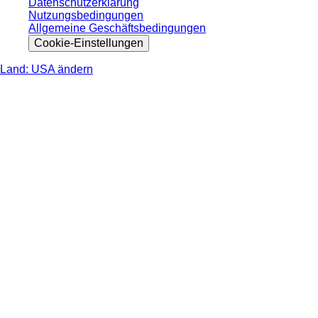
Datenschutzerklärung
Nutzungsbedingungen
Allgemeine Geschäftsbedingungen
Cookie-Einstellungen
Land: USA ändern