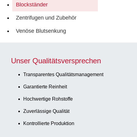
Blockständer
Zentrifugen und Zubehör
Venöse Blutsenkung
Unser Qualitätsversprechen
Transparentes Qualitätsmanagement
Garantierte Reinheit
Hochwertige Rohstoffe
Zuverlässige Qualität
Kontrollierte Produktion