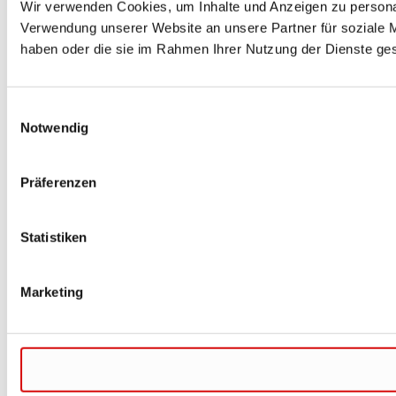
Wir verwenden Cookies, um Inhalte und Anzeigen zu personal
Verwendung unserer Website an unsere Partner für soziale M
haben oder die sie im Rahmen Ihrer Nutzung der Dienste g
Einwilligungsauswahl
Notwendig
Präferenzen
Statistiken
Marketing