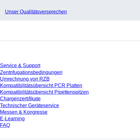
Unser Qualitätsversprechen
Service
Service & Support
Zentrifugationsbedingungen
Umrechnung von RZB
Kompatibilitätsübersicht PCR Platten
Kompatibilitätsübersicht Pipettenspitzen
Chargenzertifikate
Technischer Geräteservice
Messen & Kongresse
E-Learning
FAQ