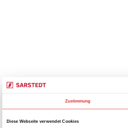
Zustimmung
Diese Webseite verwendet Cookies