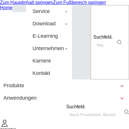
Zum Hauptinhalt springen
Zum Fußbereich springen
Home
Service
Download
E-Learning
Suchfeld.
Unternehmen
Karriere
Kontakt
Produkte
Anwendungen
Suchfeld.