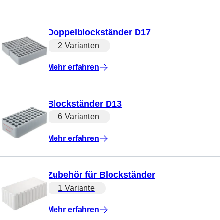
Doppelblockständer D17
2 Varianten
Mehr erfahren
Blockständer D13
6 Varianten
Mehr erfahren
Zubehör für Blockständer
1 Variante
Mehr erfahren