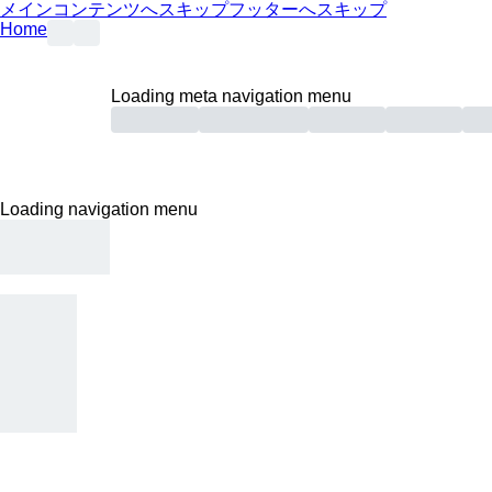
メインコンテンツへスキップ
フッターへスキップ
Home
Loading meta navigation menu
Loading navigation menu