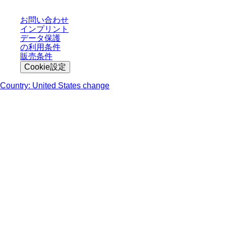
お問い合わせ
インプリント
データ保護
の利用条件
販売条件
Cookie設定
Country: United States change