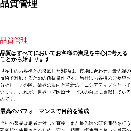
品質管理
品質管理
品質はすべてにおいてお客様の満足を中心に考える
ことから始まります
世界中のお客様との徹底した対話は、市場に合わせ、最先端の
技術で対応するための前提条件です。当社はお客様のご要望を
分析し、その際、業界の動向と革新のイニシアティブをとって
います。これが、世界中で医療サービスの向上に貢献している
のです。
最高のパフォーマンスで目的を達成
当社の製品は患者に対して直接、また最先端の研究開発を行う
研究所で使用されるため、安全、精度、衛生面において最高の