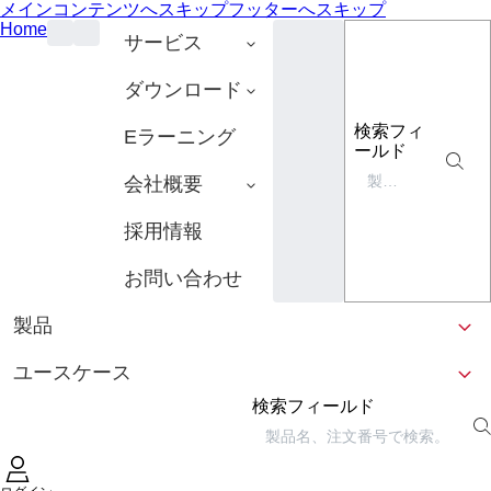
メインコンテンツへスキップ
フッターへスキップ
Home
サービス
ダウンロード
検索フィ
Eラーニング
ールド
会社概要
採用情報
お問い合わせ
製品
ユースケース
検索フィールド