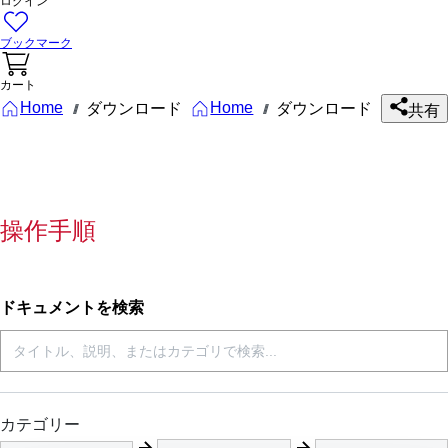
ログイン
ブックマーク
カート
Home
Home
ダウンロード
ダウンロード
///
///
共有
操作手順
ドキュメントを検索
カテゴリー