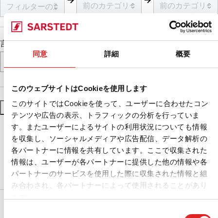
言語
同意
詳細
概要
このウェブサイトはCookieを使用します
このサイトではCookieを使って、ユーザーに合わせたコン
フィルターをリセット
フィルターを適用
テンツや広告の表示、トラフィックの分析を行っていま
す。またユーザーによるサイトの利用状況についても情報
を収集し、ソーシャルメディアや広告配信、データ解析の
各パートナーに情報を共有しています。ここで収集された
情報は、ユーザーが各パートナーに提供した他の情報や各
パートナーのサービスを使用した際に収集された情報と組
み合わされ、各パートナーによって使用されることがあり
ます。
サービス
同