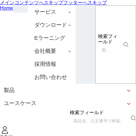
メインコンテンツへスキップ
フッターへスキップ
Home
サービス
ダウンロード
検索フィ
Eラーニング
ールド
会社概要
採用情報
お問い合わせ
製品
ユースケース
検索フィールド