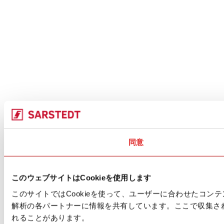
同意
このウェブサイトはCookieを使用します
このサイトではCookieを使って、ユーザーに合わせたコ
解析の各パートナーに情報を共有しています。ここで収集さ
れることがあります。