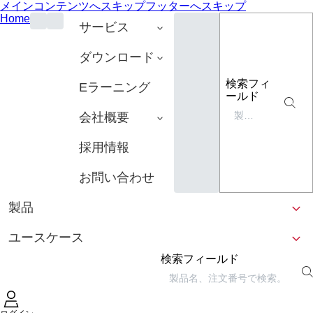
メインコンテンツへスキップ
フッターへスキップ
Home
サービス
ダウンロード
検索フィ
Eラーニング
ールド
会社概要
採用情報
お問い合わせ
製品
ユースケース
検索フィールド