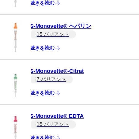
続きを読む
S-Monovette® ヘパリン
15 バリアント
続きを読む
S-Monovette®-Citrat
7 バリアント
続きを読む
S-Monovette® EDTA
15 バリアント
続きを読む