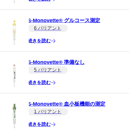
S-Monovette® グルコース測定
6 バリアント
続きを読む
S-Monovette® 準備なし
5 バリアント
続きを読む
S-Monovette® 血小板機能の測定
1 バリアント
続きを読む