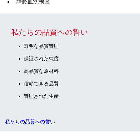
静脈血沈検査
私たちの品質への誓い
透明な品質管理
保証された純度
高品質な原材料
信頼できる品質
管理された生産
私たちの品質への誓い