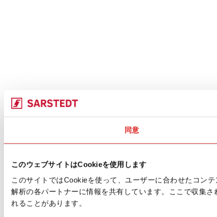
同意
このウェブサイトはCookieを使用します
このサイトではCookieを使って、ユーザーに合わせたコ
解析の各パートナーに情報を共有しています。ここで収集さ
れることがあります。