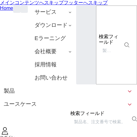
メインコンテンツへスキップ
フッターへスキップ
Home
サービス
ダウンロード
検索フィ
Eラーニング
ールド
会社概要
採用情報
お問い合わせ
製品
ユースケース
検索フィールド