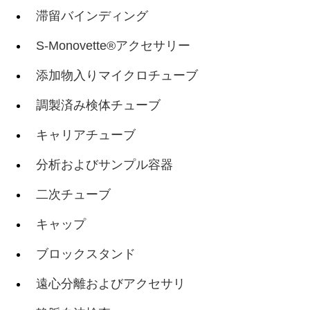
滞留バインディング
S-Monovette®アクセサリー
添加物入りマイクロチューブ
調製済み検体チューブ
キャリアチューブ
分析およびサンプル容器
二次チューブ
キャップ
ブロックスタンド
遠心分離およびアクセサリ