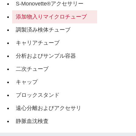
S-Monovette®アクセサリー
添加物入りマイクロチューブ
調製済み検体チューブ
キャリアチューブ
分析およびサンプル容器
二次チューブ
キャップ
ブロックスタンド
遠心分離およびアクセサリ
静脈血沈検査