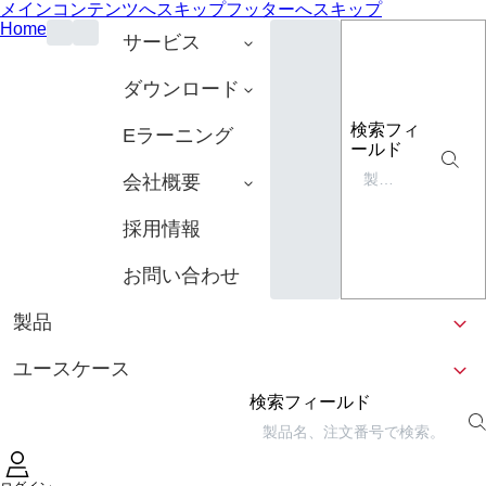
メインコンテンツへスキップ
フッターへスキップ
Home
サービス
ダウンロード
検索フィ
Eラーニング
ールド
会社概要
採用情報
お問い合わせ
製品
ユースケース
検索フィールド