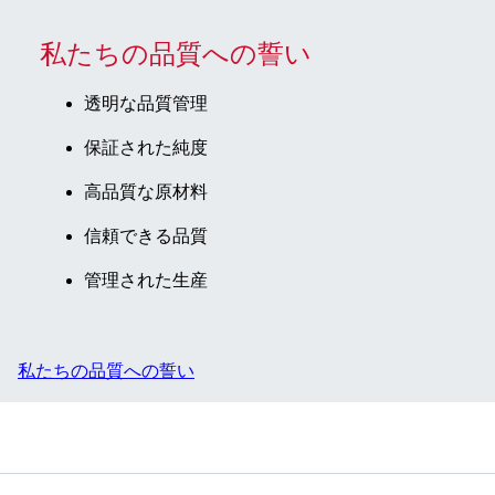
私たちの品質への誓い
透明な品質管理
保証された純度
高品質な原材料
信頼できる品質
管理された生産
私たちの品質への誓い