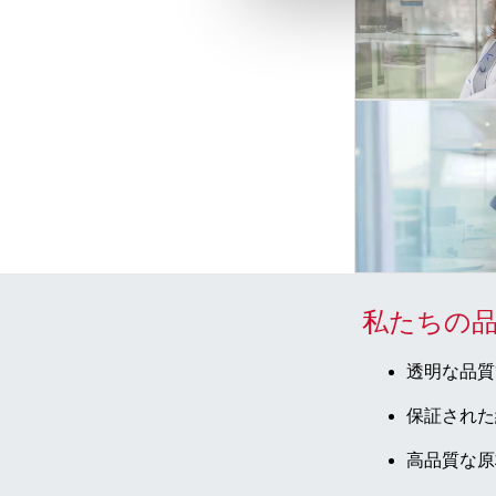
私たちの
透明な品質
保証された
高品質な原