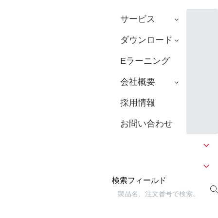
サービス
ダウンロード
Eラーニング
会社概要
採用情報
お問い合わせ
検索フィールド