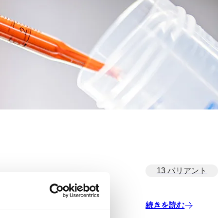
13 バリアント
続きを読む