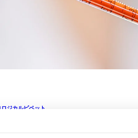
ロロジカルピペット