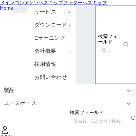
メインコンテンツへスキップ
フッターへスキップ
Home
サービス
ダウンロード
検索フィ
Eラーニング
ールド
会社概要
採用情報
お問い合わせ
製品
ユースケース
検索フィールド