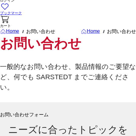
ログイン
ブックマーク
カート
Home
Home
お問い合わせ
お問い合わせ
///
///
お問い合わせ
一般的なお問い合わせ、製品情報のご要望な
ど、何でも SARSTEDT までご連絡くださ
い。
お問い合わせフォーム
ニーズに合ったトピックを