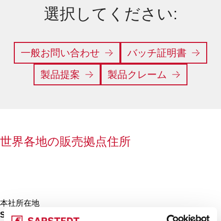
選択してください:
一般お問い合わせ
バッチ証明書
製品提案
製品クレーム
世界各地の販売拠点住所
本社所在地
SARSTEDT AG & Co. KG