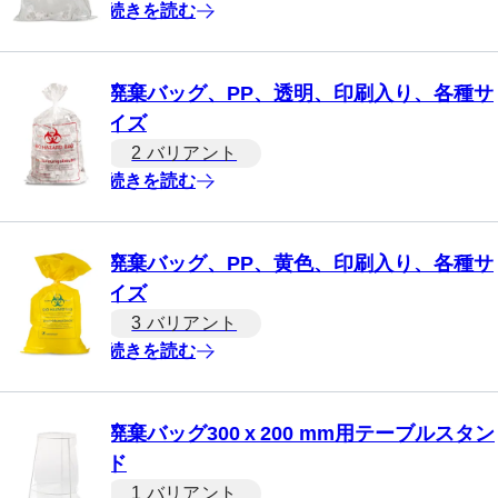
続きを読む
廃棄バッグ、PP、透明、印刷入り、各種サ
イズ
2 バリアント
続きを読む
廃棄バッグ、PP、黄色、印刷入り、各種サ
イズ
3 バリアント
続きを読む
廃棄バッグ300 x 200 mm用テーブルスタン
ド
1 バリアント