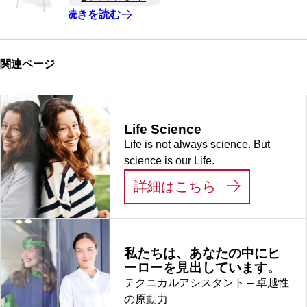
続きを読む
関連ページ
Life Science
Life is not always science. But
science is our Life.
:
LIFE SCIEN
詳細はこちら
私たちは、あなたの中にヒ
ーローを見出しています。
テクニカルアシスタント – 卓越性
の原動力