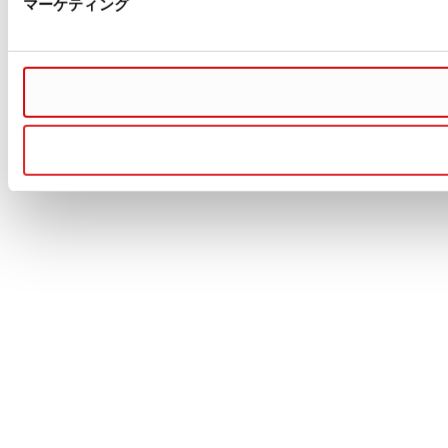
マーケティング