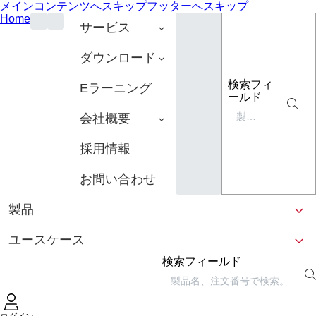
メインコンテンツへスキップ
フッターへスキップ
Home
サービス
ダウンロード
検索フィ
Eラーニング
ールド
会社概要
採用情報
お問い合わせ
製品
ユースケース
検索フィールド