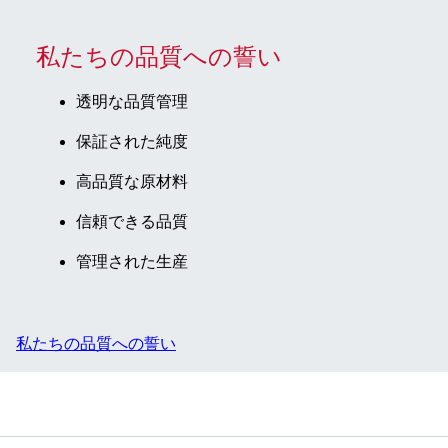
私たちの品質への誓い
透明な品質管理
保証された純度
高品質な原材料
信頼できる品質
管理された生産
私たちの品質への誓い