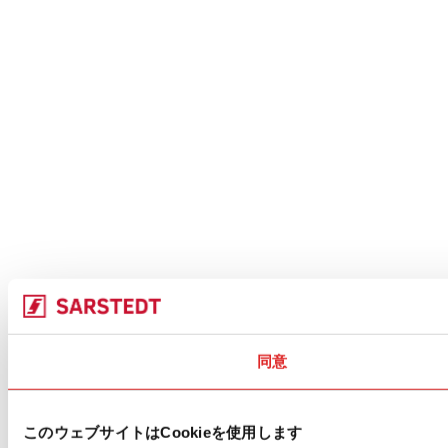
同意
このウェブサイトはCookieを使用します