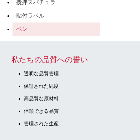
攪拌スパチュラ
貼付ラベル
ペン
私たちの品質への誓い
透明な品質管理
保証された純度
高品質な原材料
信頼できる品質
管理された生産