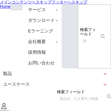
メインコンテンツへスキップ
フッターへスキップ
Home
サービス
ダウンロード
検索フィ
Eラーニング
ールド
会社概要
採用情報
お問い合わせ
製品
ユースケース
検索フィールド