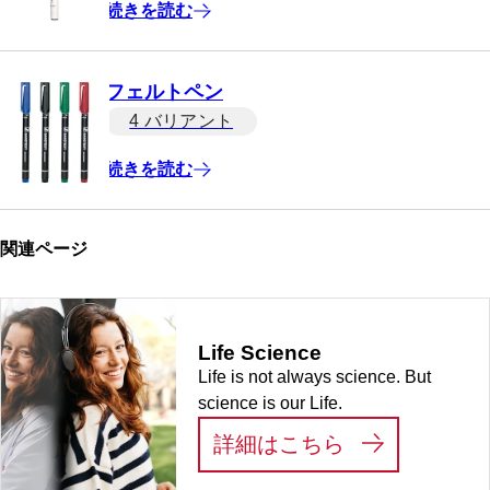
続きを読む
フェルトペン
4 バリアント
続きを読む
関連ページ
Life Science
Life is not always science. But
science is our Life.
:
LIFE SCIEN
詳細はこちら