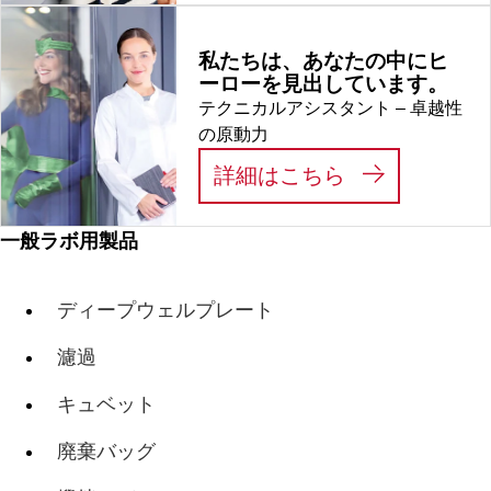
私たちは、あなたの中にヒ
ーローを見出しています。
テクニカルアシスタント – 卓越性
の原動力
:
私たちは、あ
詳細はこちら
一般ラボ用製品
ディープウェルプレート
濾過
キュベット
廃棄バッグ