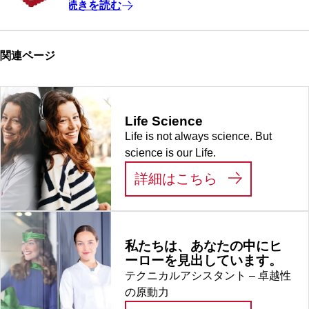
続きを読む
関連ページ
Life Science
Life is not always science. But
science is our Life.
:
LIFE SCIEN
詳細はこちら
私たちは、あなたの中にヒ
ーローを見出しています。
テクニカルアシスタント – 卓越性
の原動力