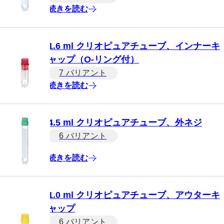
続きを読む
1.6 ml クリオピュアチューブ、インナーキ
ャップ（O-リング付）
7 バリアント
続きを読む
4.5 ml クリオピュアチューブ、外ネジ
6 バリアント
続きを読む
1.0 ml クリオピュアチューブ、アウターキ
ャップ
6 バリアント