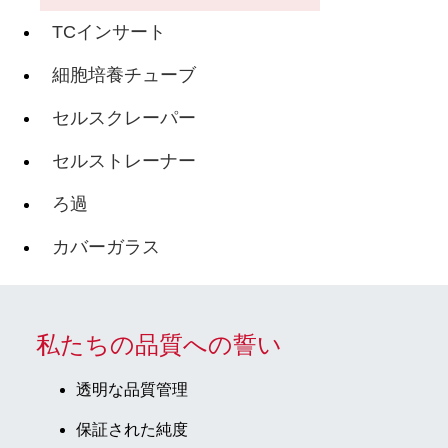
TCインサート
細胞培養チューブ
セルスクレーパー
セルストレーナー
ろ過
カバーガラス
私たちの品質への誓い
透明な品質管理
保証された純度