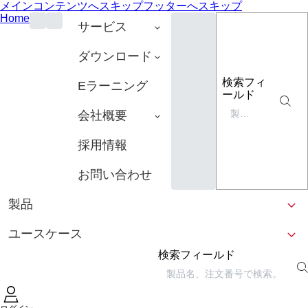
メインコンテンツへスキップ
フッターへスキップ
Home
サービス
ダウンロード
検索フィ
Eラーニング
ールド
会社概要
採用情報
お問い合わせ
製品
ユースケース
検索フィールド