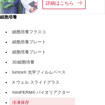
:
私たちは、あ
詳細はこちら
細胞培養
細胞培養フラスコ
細胞培養プレート
細胞培養プレート
3D細胞培養
lumox® 光学フィルムベース
X ウェル スライドグラス
miniPERM® バイオリアクター
冷凍保存