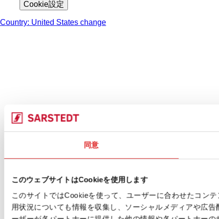
Cookie設定
Country: United States change
同意
このウェブサイトはCookieを使用します
このサイトではCookieを使って、ユーザーに合わせたコ
用状況についても情報を収集し、ソーシャルメディアや広告
ーザーが各パートナーに提供した他の情報や各パートナーの