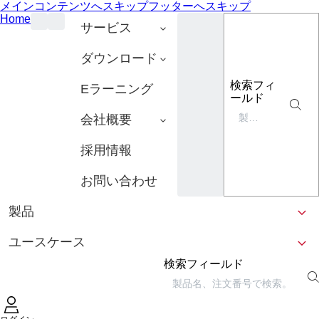
メインコンテンツへスキップ
フッターへスキップ
Home
サービス
ダウンロード
検索フィ
Eラーニング
ールド
会社概要
採用情報
お問い合わせ
製品
ユースケース
検索フィールド