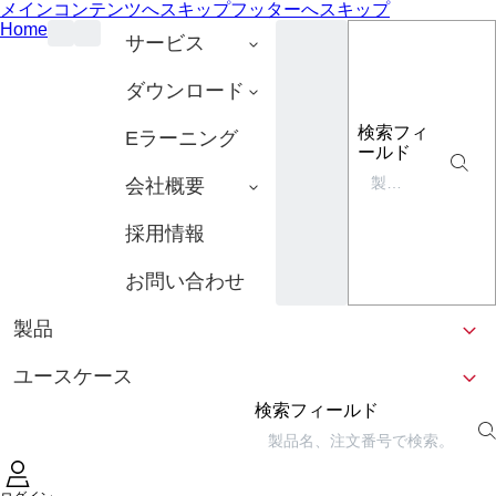
メインコンテンツへスキップ
フッターへスキップ
Home
サービス
ダウンロード
検索フィ
Eラーニング
ールド
会社概要
採用情報
お問い合わせ
製品
ユースケース
検索フィールド