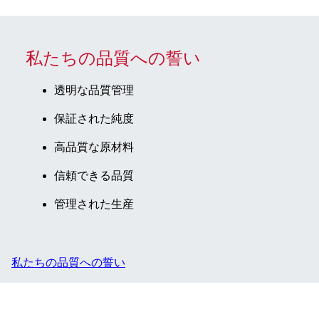
私たちの品質への誓い
透明な品質管理
保証された純度
高品質な原材料
信頼できる品質
管理された生産
私たちの品質への誓い