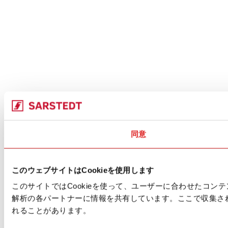
同意
このウェブサイトはCookieを使用します
このサイトではCookieを使って、ユーザーに合わせたコ
解析の各パートナーに情報を共有しています。ここで収集さ
れることがあります。