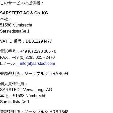
このサービスの提供者：
SARSTEDT AG & Co. KG
本社：
51588 Nümbrecht
Sarstedtstraße 1
VAT ID 番号：DE812294477
電話番号：+49 (0) 2293 305 - 0
FAX：+49 (0) 2293 305 - 2470
Eメール：
info(at)sarstedt.com
登録裁判所：ジークブルク HRA 4094
個人責任社員：
SARSTEDT Verwaltungs AG
本社： 51588 Nümbrecht
Sarstedtstraße 1
登記裁判所：ジークブルク HRB 7848