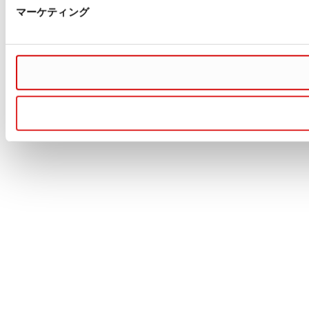
マーケティング