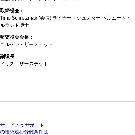
取締役会：
Timo Schretzmair (会長) ライナー・シュスター ヘルムート・
ルランド博士
監査役会会長：
ユルゲン・ザーステッド
副議長：
ドリス・ザーステット
サービス
サービス & サポート
の推奨遠心分離条件は