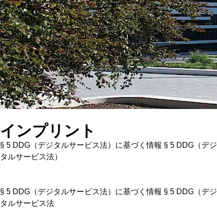
インプリント
§ 5 DDG（デジタルサービス法）に基づく情報 § 5 DDG（デジ
タルサービス法）
§ 5 DDG（デジタルサービス法）に基づく情報 § 5 DDG（デジ
タルサービス法