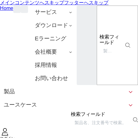
メインコンテンツへスキップ
フッターへスキップ
Home
サービス
ダウンロード
検索フィ
Eラーニング
ールド
会社概要
採用情報
お問い合わせ
製品
ユースケース
検索フィールド