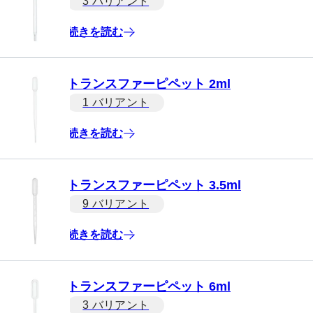
3 バリアント
続きを読む
トランスファーピペット 2ml
1 バリアント
続きを読む
トランスファーピペット 3.5ml
9 バリアント
続きを読む
トランスファーピペット 6ml
3 バリアント