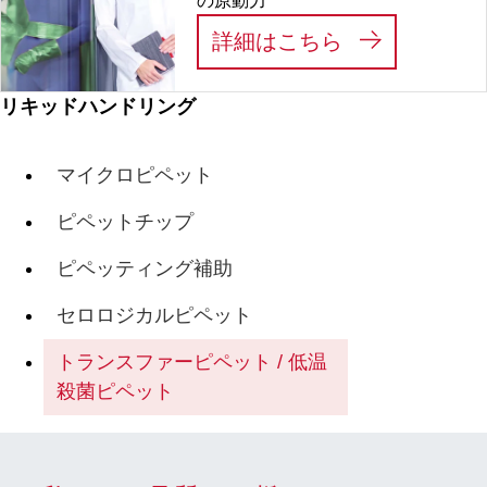
の原動力
:
私たちは、あ
詳細はこちら
リキッドハンドリング
マイクロピペット
ピペットチップ
ピペッティング補助
セロロジカルピペット
トランスファーピペット / 低温
殺菌ピペット