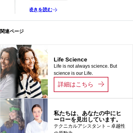
続きを読む
関連ページ
Life Science
Life is not always science. But
science is our Life.
:
LIFE SCIEN
詳細はこちら
私たちは、あなたの中にヒ
ーローを見出しています。
テクニカルアシスタント – 卓越性