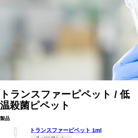
トランスファーピペット / 低
温殺菌ピペット
製品
トランスファーピペット 1ml