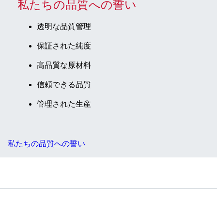
私たちの品質への誓い
透明な品質管理
保証された純度
高品質な原材料
信頼できる品質
管理された生産
私たちの品質への誓い
サービス