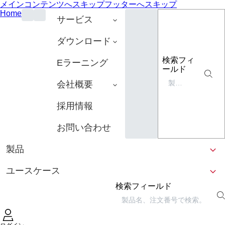
メインコンテンツへスキップ
フッターへスキップ
Home
サービス
ダウンロード
検索フィ
Eラーニング
ールド
会社概要
採用情報
お問い合わせ
製品
ユースケース
検索フィールド