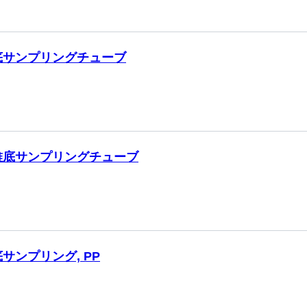
底サンプリングチューブ
錐底サンプリングチューブ
サンプリング, PP