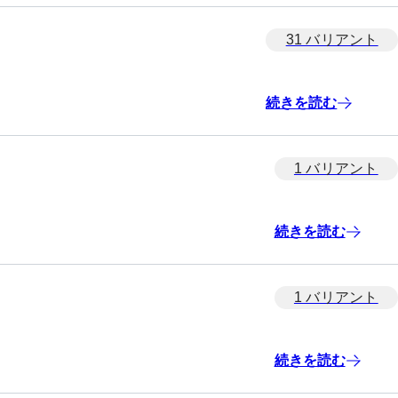
31 バリアント
続きを読む
1 バリアント
続きを読む
1 バリアント
続きを読む