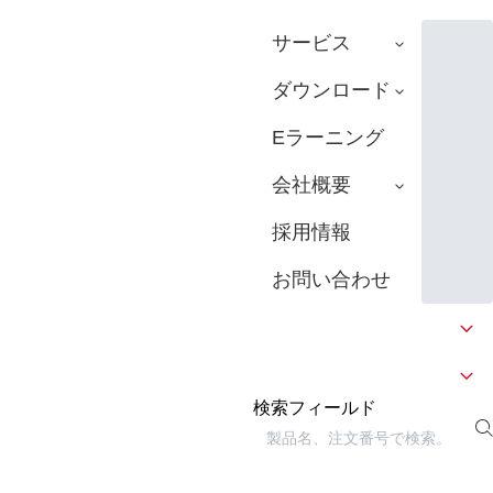
サービス
ダウンロード
Eラーニング
会社概要
採用情報
お問い合わせ
検索フィールド