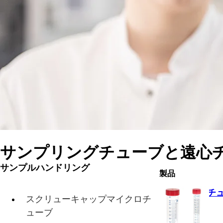
サンプリングチューブと遠心
サンプルハンドリング
製品
チュー
スクリューキャップマイクロチ
ューブ