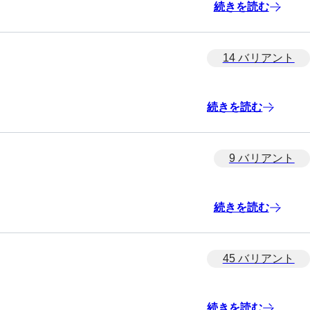
続きを読む
14 バリアント
続きを読む
9 バリアント
続きを読む
45 バリアント
続きを読む