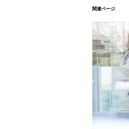
関連ページ