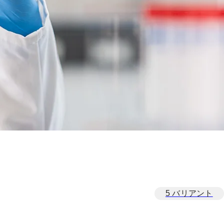
5 バリアント