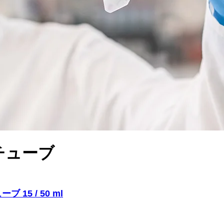
チューブ
ブ 15 / 50 ml