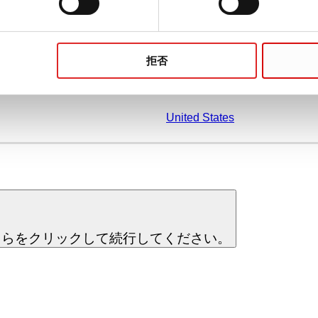
Thailand
拒否
United States
らをクリックして続行してください。