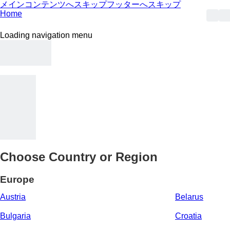
メインコンテンツへスキップ
フッターへスキップ
Home
Loading navigation menu
Choose Country or Region
Europe
Austria
Belarus
Bulgaria
Croatia