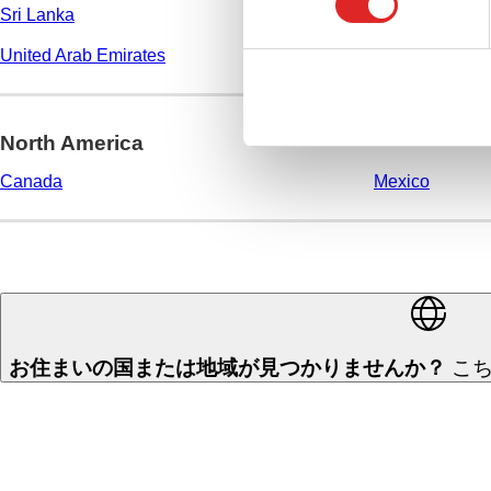
Sri Lanka
Taiwan
選
択
United Arab Emirates
Vietnam
North America
Canada
Mexico
お住まいの国または地域が見つかりませんか？
こち