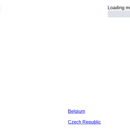
Loading m
Belgium
Czech Republic