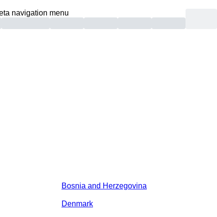
eta navigation menu
Bosnia and Herzegovina
Denmark