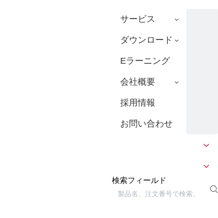
サービス
ダウンロード
Eラーニング
会社概要
採用情報
お問い合わせ
検索フィールド