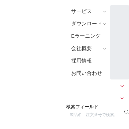
サービス
ダウンロード
Eラーニング
会社概要
採用情報
お問い合わせ
検索フィールド