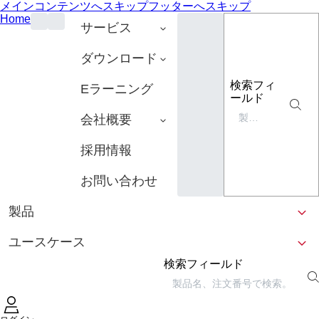
メインコンテンツへスキップ
フッターへスキップ
Home
サービス
ダウンロード
検索フィ
Eラーニング
ールド
会社概要
採用情報
お問い合わせ
製品
ユースケース
検索フィールド