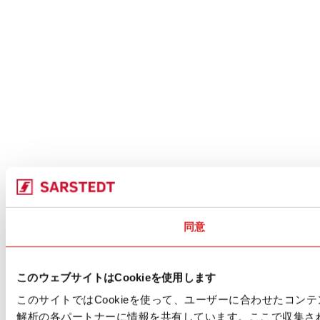
同意
このウェブサイトはCookieを使用します
このサイトではCookieを使って、ユーザーに合わせたコ
解析の各パートナーに情報を共有しています。ここで収集さ