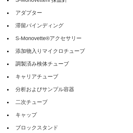
アダプター
滞留バインディング
S-Monovette®アクセサリー
添加物入りマイクロチューブ
調製済み検体チューブ
キャリアチューブ
分析およびサンプル容器
二次チューブ
キャップ
ブロックスタンド