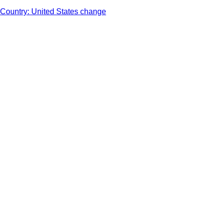
Country: United States change