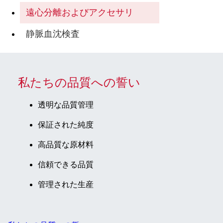
遠心分離およびアクセサリ
静脈血沈検査
私たちの品質への誓い
透明な品質管理
保証された純度
高品質な原材料
信頼できる品質
管理された生産