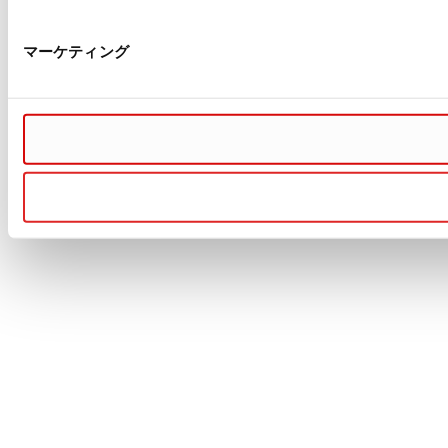
マーケティング