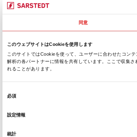
同意
このウェブサイトはCookieを使用します
このサイトではCookieを使って、ユーザーに合わせたコ
解析の各パートナーに情報を共有しています。ここで収集さ
れることがあります。
同
必須
意
の
選
設定情報
択
統計