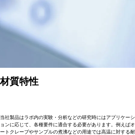
材質特性
当社製品はラボ内の実験・分析などの研究時にはアプリケーシ
ョンに応じて、各種要件に適合する必要があります。例えばオ
ートクレーブやサンプルの煮沸などの用途では高温に対する耐