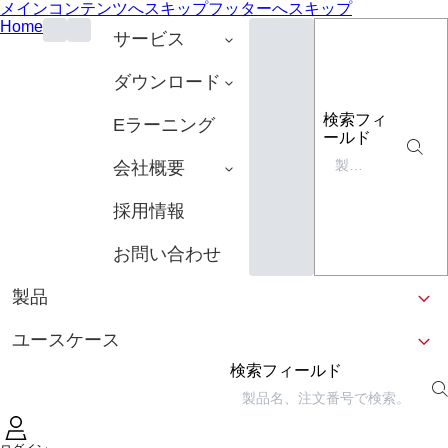
メインコンテンツへスキップ
フッターへスキップ
Home
サービス
ダウンロード
検索フィ
Eラーニング
ールド
会社概要
採用情報
お問い合わせ
製品
ユースケース
検索フィールド