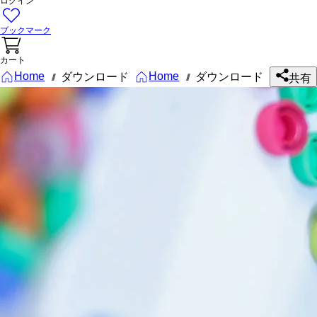
ログイン
ブックマーク
カート
Home
Home
ダウンロード
ダウンロード
///
///
共有