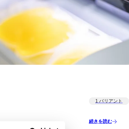
1 バリアント
続きを読む