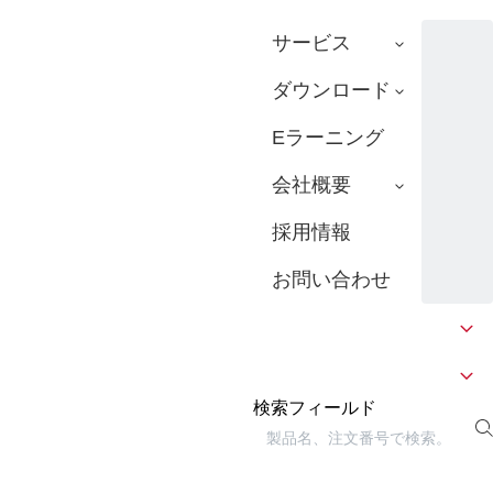
サービス
ダウンロード
Eラーニング
会社概要
採用情報
お問い合わせ
検索フィールド