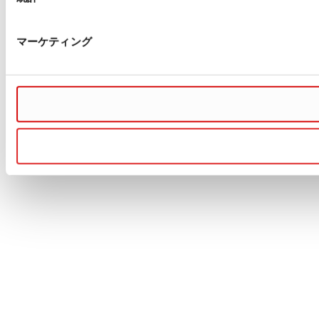
マーケティング