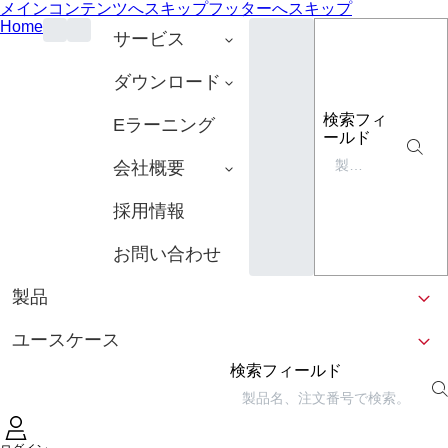
メインコンテンツへスキップ
フッターへスキップ
Home
サービス
ダウンロード
検索フィ
Eラーニング
ールド
会社概要
採用情報
お問い合わせ
製品
ユースケース
検索フィールド