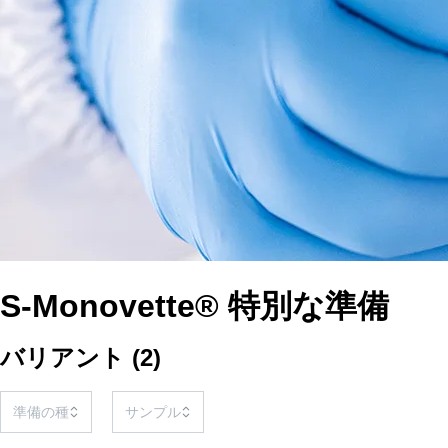
S-Monovette® 特別な準備
バリアント
(
2
)