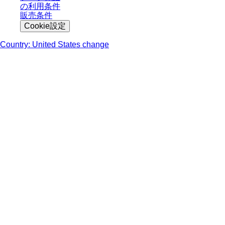
の利用条件
販売条件
Cookie設定
Country: United States change