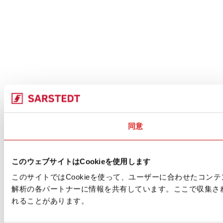
同意
このウェブサイトはCookieを使用します
このサイトではCookieを使って、ユーザーに合わせたコ
解析の各パートナーに情報を共有しています。ここで収集さ
れることがあります。