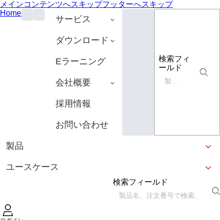
メインコンテンツへスキップ
フッターへスキップ
Home
サービス
ダウンロード
検索フィ
Eラーニング
ールド
会社概要
採用情報
お問い合わせ
製品
ユースケース
検索フィールド