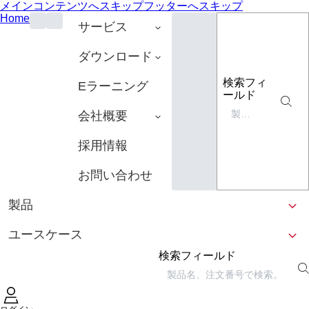
メインコンテンツへスキップ
フッターへスキップ
Home
サービス
ダウンロード
検索フィ
Eラーニング
ールド
会社概要
採用情報
お問い合わせ
製品
ユースケース
検索フィールド