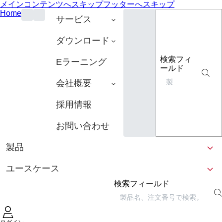
メインコンテンツへスキップ
フッターへスキップ
Home
サービス
ダウンロード
検索フィ
Eラーニング
ールド
会社概要
採用情報
お問い合わせ
製品
ユースケース
検索フィールド