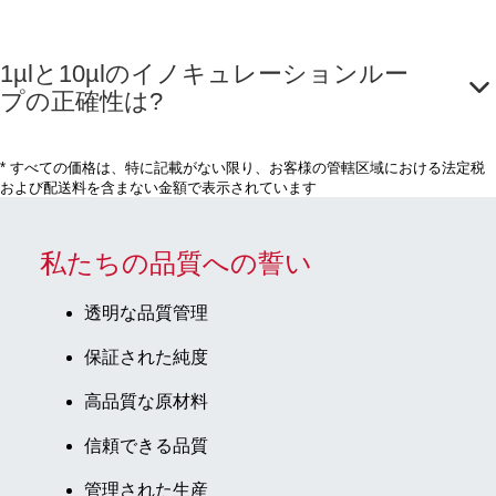
1µlと10µlのイノキュレーションルー
プの正確性は?
* すべての価格は、特に記載がない限り、お客様の管轄区域における法定税
および配送料を含まない金額で表示されています
私たちの品質への誓い
透明な品質管理
保証された純度
高品質な原材料
信頼できる品質
管理された生産