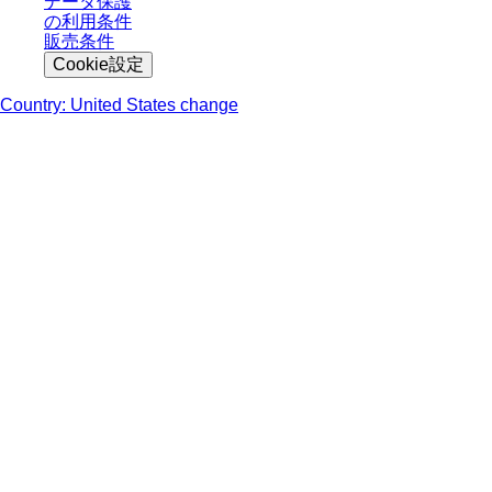
データ保護
の利用条件
販売条件
Cookie設定
Country: United States change