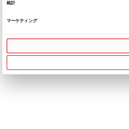
統計
マーケティング