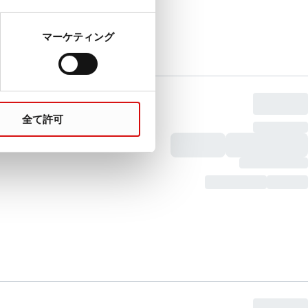
マーケティング
全て許可