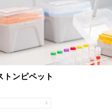
ピストンピペット