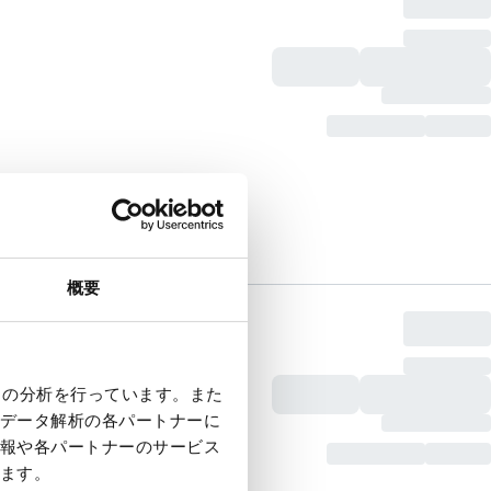
概要
クの分析を行っています。また
データ解析の各パートナーに
報や各パートナーのサービス
ます。