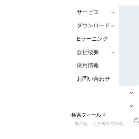
サービス
ダウンロード
Eラーニング
会社概要
採用情報
お問い合わせ
検索フィールド