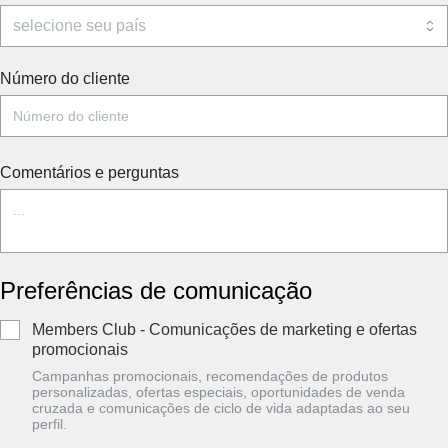
Número do cliente
Comentários e perguntas
Preferências de comunicação
Members Club - Comunicações de marketing e ofertas
promocionais
Campanhas promocionais, recomendações de produtos
personalizadas, ofertas especiais, oportunidades de venda
cruzada e comunicações de ciclo de vida adaptadas ao seu
perfil.