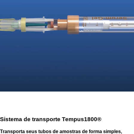
Sistema de transporte Tempus1800®
Transporta seus tubos de amostras de forma simples,