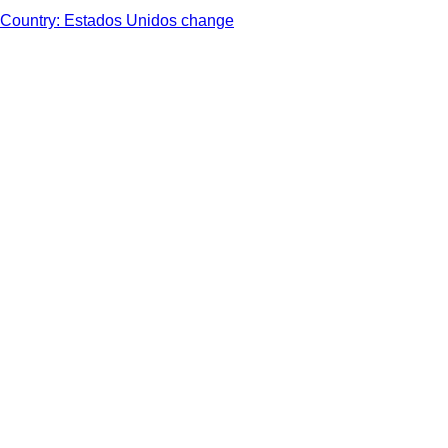
Country: Estados Unidos change