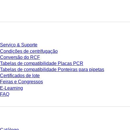
Serviço
Serviço & Suporte
Condições de centrifugação
Conversão do RCF
Tabelas de compatibilidade Placas PCR
Tabelas de compatibilidade Ponteiras para pipetas
Certificados de lote
Feiras e Congressos
E-Learning
FAQ
Download
Catálogo