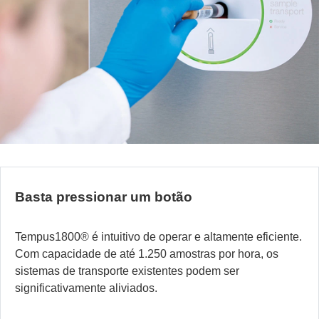
Basta pressionar um botão
Tempus1800
®
é intuitivo de operar e altamente eficiente.
Com capacidade de até 1.250 amostras por hora, os
sistemas de transporte existentes podem ser
significativamente aliviados.