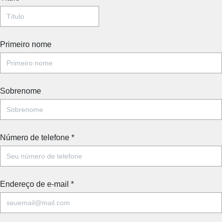
Primeiro nome
Sobrenome
Número de telefone
*
Endereço de e-mail
*