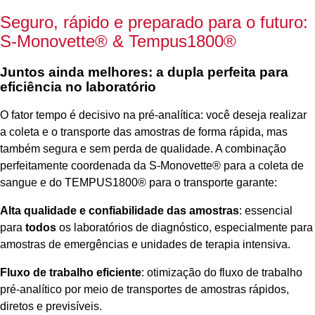
Seguro, rápido e preparado para o futuro:
S-Monovette® & Tempus1800®
Juntos ainda melhores: a dupla perfeita para
eficiência no laboratório
O fator tempo é decisivo na pré-analítica: você deseja realizar
a coleta e o transporte das amostras de forma rápida, mas
também segura e sem perda de qualidade. A combinação
perfeitamente coordenada da S-Monovette® para a coleta de
sangue e do TEMPUS1800® para o transporte garante:
Alta qualidade e confiabilidade das amostras
: essencial
para
todos
os laboratórios de diagnóstico, especialmente para
amostras de emergências e unidades de terapia intensiva.
Fluxo de trabalho eficiente
: otimização do fluxo de trabalho
pré-analítico por meio de transportes de amostras rápidos,
diretos e previsíveis.