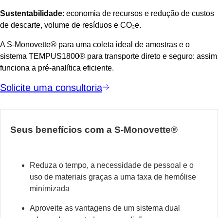
Sustentabilidade
: economia de recursos e redução de custos
de descarte, volume de resíduos e CO₂e.
A S-Monovette® para uma coleta ideal de amostras e o
sistema TEMPUS1800® para transporte direto e seguro: assim
funciona a pré-analítica eficiente.
Solicite uma consultoria
Seus benefícios com a S-Monovette®
Reduza o tempo, a necessidade de pessoal e o
uso de materiais graças a uma taxa de hemólise
minimizada
Aproveite as vantagens de um sistema dual