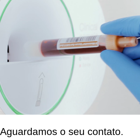
Aguardamos o seu contato.