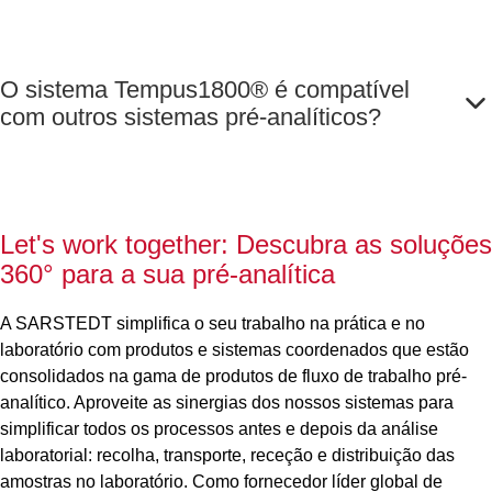
O sistema Tempus1800® é compatível
com outros sistemas pré-analíticos?
Let's work together: Descubra as soluções
360° para a sua pré-analítica
A SARSTEDT simplifica o seu trabalho na prática e no
laboratório com produtos e sistemas coordenados que estão
consolidados na gama de produtos de fluxo de trabalho pré-
analítico. Aproveite as sinergias dos nossos sistemas para
simplificar todos os processos antes e depois da análise
laboratorial: recolha, transporte, receção e distribuição das
amostras no laboratório. Como fornecedor líder global de