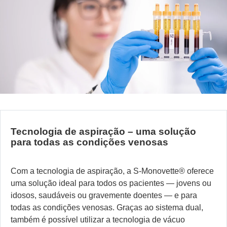
Tecnologia de aspiração – uma solução
para todas as condições venosas
Com a tecnologia de aspiração, a S-Monovette
®
oferece
uma solução ideal para todos os pacientes — jovens ou
idosos, saudáveis ou gravemente doentes — e para
todas as condições venosas. Graças ao sistema dual,
também é possível utilizar a tecnologia de vácuo