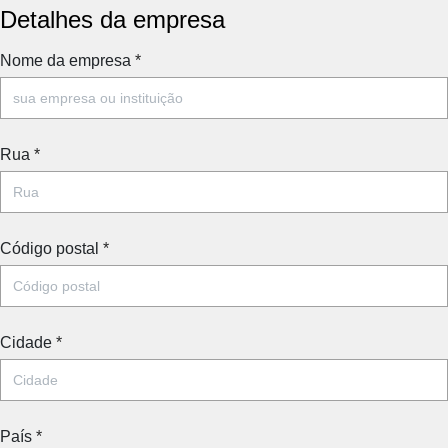
Detalhes da empresa
Nome da empresa
*
Rua
*
Código postal
*
Cidade
*
País
*