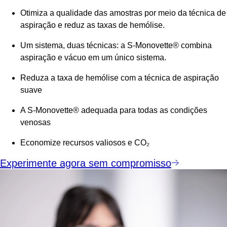
Otimiza a qualidade das amostras por meio da técnica de
aspiração e reduz as taxas de hemólise.
Um sistema, duas técnicas: a S-Monovette® combina
aspiração e vácuo em um único sistema.
Reduza a taxa de hemólise com a técnica de aspiração
suave
A S-Monovette® adequada para todas as condições
venosas
Economize recursos valiosos e
CO₂
Experimente agora sem compromisso