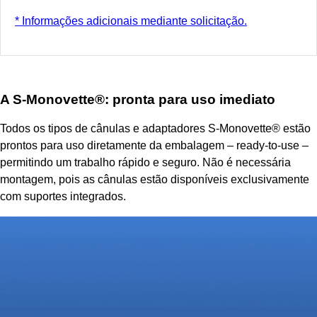
* Informações adicionais mediante solicitação.
A S-Monovette
®
: pronta para uso imediato
Todos os tipos de cânulas e adaptadores S-Monovette® estão
prontos para uso diretamente da embalagem – ready-to-use –
permitindo um trabalho rápido e seguro. Não é necessária
montagem, pois as cânulas estão disponíveis exclusivamente
com suportes integrados.