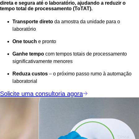
direta e segura até o laboratório, ajudando a reduzir o
tempo total de processamento (ToTAT).
Transporte direto
da amostra da unidade para o
laboratório
One touch
e pronto
Ganhe tempo
com tempos totais de processamento
significativamente menores
Reduza custos
– o próximo passo rumo à automação
laboratorial
Solicite uma consultoria agora