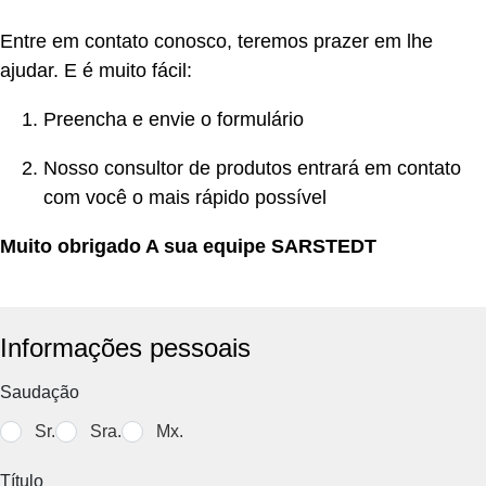
Entre em contato conosco, teremos prazer em lhe
ajudar. E é muito fácil:
Preencha e envie o formulário
Nosso consultor de produtos entrará em contato
com você o mais rápido possível
Muito obrigado A sua equipe SARSTEDT
Informações pessoais
Saudação
Sr.
Sra.
Mx.
Título