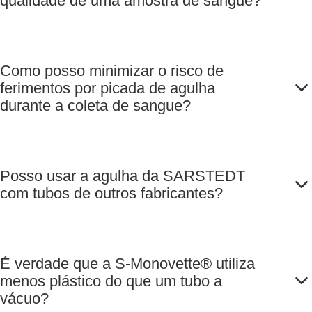
qualidade de uma amostra de sangue?
Como posso minimizar o risco de
ferimentos por picada de agulha
durante a coleta de sangue?
Posso usar a agulha da SARSTEDT
com tubos de outros fabricantes?
É verdade que a S-Monovette® utiliza
menos plástico do que um tubo a
vácuo?