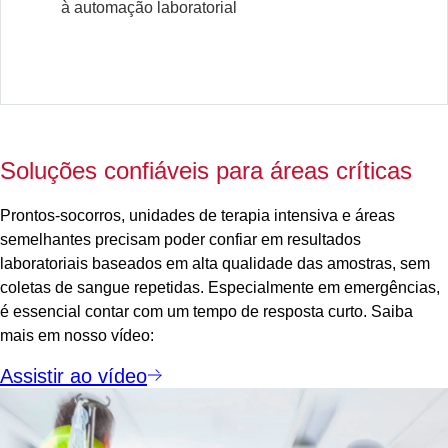
à automação laboratorial
Soluções confiáveis para áreas críticas
Prontos-socorros, unidades de terapia intensiva e áreas
semelhantes precisam poder confiar em resultados
laboratoriais baseados em alta qualidade das amostras, sem
coletas de sangue repetidas. Especialmente em emergências,
é essencial contar com um tempo de resposta curto. Saiba
mais em nosso vídeo:
Assistir ao vídeo