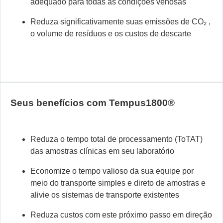
adequado para todas as condições venosas
Reduza significativamente suas emissões de
CO₂
,
o volume de resíduos e os custos de descarte
Seus benefícios com Tempus1800®
Reduza o tempo total de processamento (ToTAT)
das amostras clínicas em seu laboratório
Economize o tempo valioso da sua equipe por
meio do transporte simples e direto de amostras e
alivie os sistemas de transporte existentes
Reduza custos com este próximo passo em direção