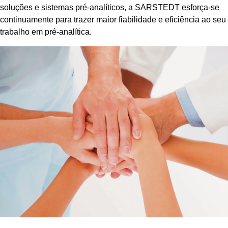
soluções e sistemas pré-analíticos, a SARSTEDT esforça-se
continuamente para trazer maior fiabilidade e eficiência ao seu
trabalho em pré-analítica.