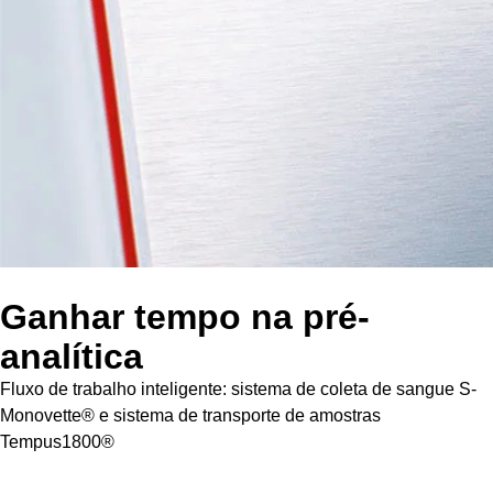
Ganhar tempo na pré-
analítica
Fluxo de trabalho inteligente: sistema de coleta de sangue S-
Monovette® e sistema de transporte de amostras
Tempus1800®