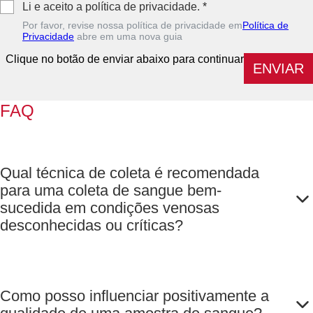
Li e aceito a política de privacidade.
*
Por favor, revise nossa política de privacidade em
Política de
Privacidade
abre em uma nova guia
Clique no botão de enviar abaixo para continuar
ENVIAR
FAQ
Qual técnica de coleta é recomendada
para uma coleta de sangue bem-
sucedida em condições venosas
desconhecidas ou críticas?
Como posso influenciar positivamente a