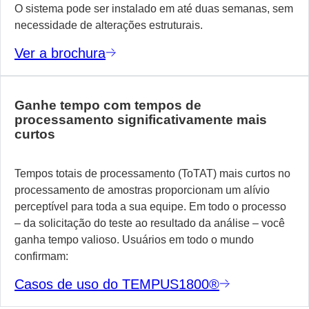
O sistema pode ser instalado em até duas semanas, sem
necessidade de alterações estruturais.
Ver a brochura
Ganhe tempo com tempos de
processamento significativamente mais
curtos
Tempos totais de processamento (ToTAT) mais curtos no
processamento de amostras proporcionam um alívio
perceptível para toda a sua equipe. Em todo o processo
– da solicitação do teste ao resultado da análise – você
ganha tempo valioso. Usuários em todo o mundo
confirmam:
Casos de uso do TEMPUS1800®