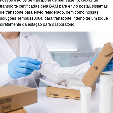
nossos estojos de transporte de mensageiro, caixas de
transporte certificadas pela BAM para envio postal, sistemas
de transporte para envio refrigerado, bem como nossas
soluções Tempus1800® para transporte interno de um toque
diretamente da estação para o laboratório.