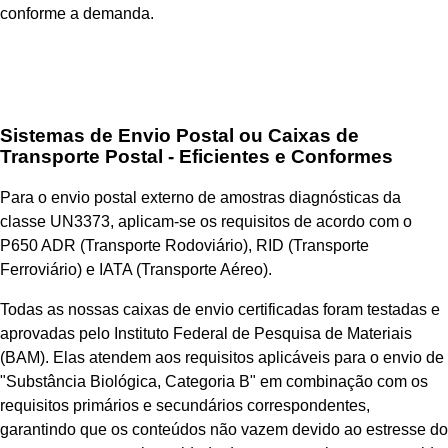
conforme a demanda.
Sistemas de Envio Postal ou Caixas de
Transporte Postal - Eficientes e Conformes
Para o envio postal externo de amostras diagnósticas da
classe UN3373, aplicam-se os requisitos de acordo com o
P650 ADR (Transporte Rodoviário), RID (Transporte
Ferroviário) e IATA (Transporte Aéreo).
Todas as nossas caixas de envio certificadas foram testadas e
aprovadas pelo Instituto Federal de Pesquisa de Materiais
(BAM). Elas atendem aos requisitos aplicáveis para o envio de
"Substância Biológica, Categoria B" em combinação com os
requisitos primários e secundários correspondentes,
garantindo que os conteúdos não vazem devido ao estresse do