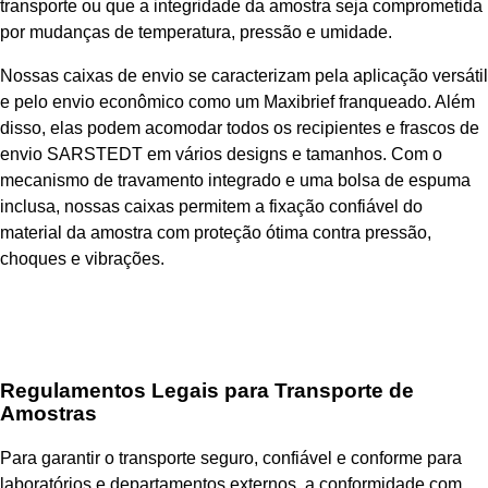
transporte ou que a integridade da amostra seja comprometida
por mudanças de temperatura, pressão e umidade.
Nossas caixas de envio se caracterizam pela aplicação versátil
e pelo envio econômico como um Maxibrief franqueado. Além
disso, elas podem acomodar todos os recipientes e frascos de
envio SARSTEDT em vários designs e tamanhos. Com o
mecanismo de travamento integrado e uma bolsa de espuma
inclusa, nossas caixas permitem a fixação confiável do
material da amostra com proteção ótima contra pressão,
choques e vibrações.
Regulamentos Legais para Transporte de
Amostras
Para garantir o transporte seguro, confiável e conforme para
laboratórios e departamentos externos, a conformidade com