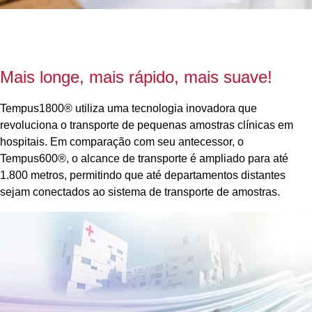
Mais longe, mais rápido, mais suave!
Tempus1800® utiliza uma tecnologia inovadora que
revoluciona o transporte de pequenas amostras clínicas em
hospitais. Em comparação com seu antecessor, o
Tempus600®, o alcance de transporte é ampliado para até
1.800 metros, permitindo que até departamentos distantes
sejam conectados ao sistema de transporte de amostras.