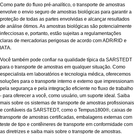
Como parte do fluxo pré-analítico, o transporte de amostras
envolve o envio seguro de amostras biológicas para garantir a
proteção de todas as partes envolvidas e alcançar resultados
de análise ótimos. As amostras biológicas são potencialmente
infecciosas e, portanto, estão sujeitas a regulamentações
claras de mercadorias perigosas de acordo com ADR/RID e
IATA.
Você também pode confiar na qualidade típica da SARSTEDT
para o transporte de amostras em qualquer situação. Como
especialista em laboratórios e tecnologia médica, oferecemos
soluções para o transporte interno e externo que impressionam
pela segurança e pela integração eficiente no fluxo de trabalho
- para oferecer a você, como usuário, um suporte ideal. Saiba
mais sobre os sistemas de transporte de amostras profissionais
e confiáveis da SARSTEDT, como o Tempus1800®, caixas de
transporte de amostras certificadas, embalagens externas com
teste de tipo e contêineres de transporte em conformidade com
as diretrizes e saiba mais sobre o transporte de amostras.