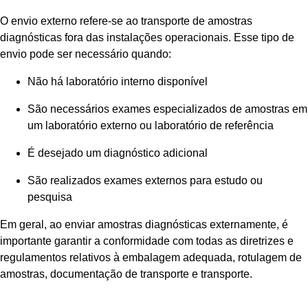
O envio externo refere-se ao transporte de amostras
diagnósticas fora das instalações operacionais. Esse tipo de
envio pode ser necessário quando:
Não há laboratório interno disponível
São necessários exames especializados de amostras em
um laboratório externo ou laboratório de referência
É desejado um diagnóstico adicional
São realizados exames externos para estudo ou
pesquisa
Em geral, ao enviar amostras diagnósticas externamente, é
importante garantir a conformidade com todas as diretrizes e
regulamentos relativos à embalagem adequada, rotulagem de
amostras, documentação de transporte e transporte.