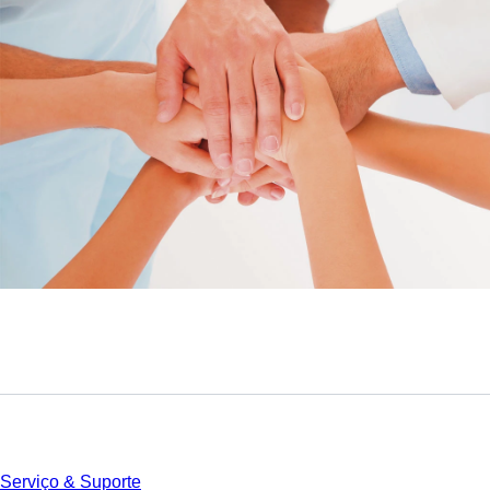
Serviço
Serviço & Suporte