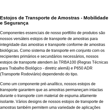
Estojos de Transporte de Amostras - Mobilidade
e Segurança
Componentes essenciais de nosso portfólio de produtos são
nossos versáteis estojos de transporte de amostras para
integridade das amostras e transporte conforme de amostras
biológicas. Como sistema de transporte em conjunto com os
recipientes primários e secundários necessários, nossos
estojos de transporte atendem às TRBA100 (Regras Técnicas
para Trabalho Biológico - diretriz alemã) e P650 ADR
(Transporte Rodoviário) dependendo do tipo.
Como um componente pré-analítico, nossos estojos de
transporte garantem que as amostras permaneçam intactas
durante o transporte com material de espuma altamente
isolante. Vários designs de nossos estojos de transporte de
amostras também permitem uma variedade de aplicações