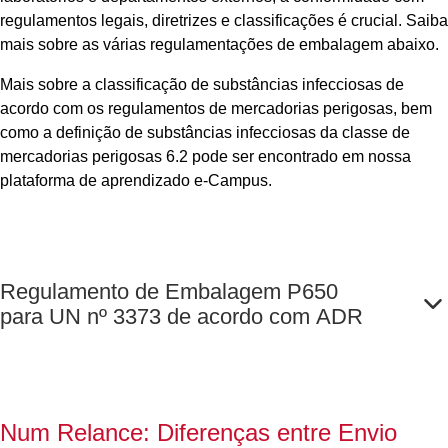
regulamentos legais, diretrizes e classificações é crucial. Saiba
mais sobre as várias regulamentações de embalagem abaixo.
Mais sobre a classificação de substâncias infecciosas de
acordo com os regulamentos de mercadorias perigosas, bem
como a definição de substâncias infecciosas da classe de
mercadorias perigosas 6.2 pode ser encontrado em nossa
plataforma de aprendizado e-Campus.
Regulamento de Embalagem P650
para UN nº 3373 de acordo com ADR
Num Relance: Diferenças entre Envio