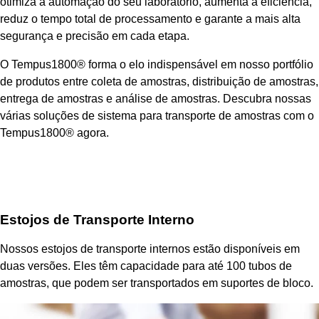
otimiza a automação do seu laboratório, aumenta a eficiência,
reduz o tempo total de processamento e garante a mais alta
segurança e precisão em cada etapa.
O Tempus1800® forma o elo indispensável em nosso portfólio
de produtos entre coleta de amostras, distribuição de amostras,
entrega de amostras e análise de amostras. Descubra nossas
várias soluções de sistema para transporte de amostras com o
Tempus1800® agora.
Estojos de Transporte Interno
Nossos estojos de transporte internos estão disponíveis em
duas versões. Eles têm capacidade para até 100 tubos de
amostras, que podem ser transportados em suportes de bloco.