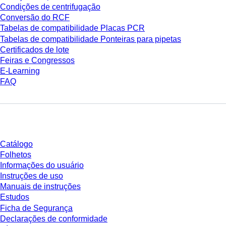
Condições de centrifugação
Conversão do RCF
Tabelas de compatibilidade Placas PCR
Tabelas de compatibilidade Ponteiras para pipetas
Certificados de lote
Feiras e Congressos
E-Learning
FAQ
Download
Catálogo
Folhetos
Informações do usuário
Instruções de uso
Manuais de instruções
Estudos
Ficha de Segurança
Declarações de conformidade