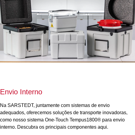
Envio Interno
Na SARSTEDT, juntamente com sistemas de envio
adequados, oferecemos soluções de transporte inovadoras,
como nosso sistema One-Touch Tempus1800® para envio
interno. Descubra os principais componentes aqui.