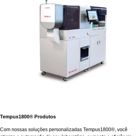
Tempus1800® Produtos
Com nossas soluções personalizadas Tempus1800®, você