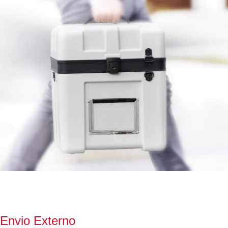
Envio Externo