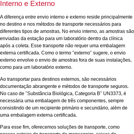
Interno e Externo
A diferença entre envio interno e externo reside principalmente
no destino e nos métodos de transporte necessários para
diferentes tipos de amostras. No envio interno, as amostras são
enviadas da estação para um laboratório dentro da clínica
após a coleta. Esse transporte não requer uma embalagem
externa certificada. Como o termo "externo" sugere, o envio
externo envolve o envio de amostras fora de suas instalações,
como para um laboratório externo.
Ao transportar para destinos externos, são necessários
documentação abrangente e métodos de transporte seguros.
No caso de "Substância Biológica, Categoria B" UN3373, é
necessária uma embalagem de três componentes, sempre
consistindo de um recipiente primário e secundário, além de
uma embalagem externa certificada.
Para esse fim, oferecemos soluções de transporte, como