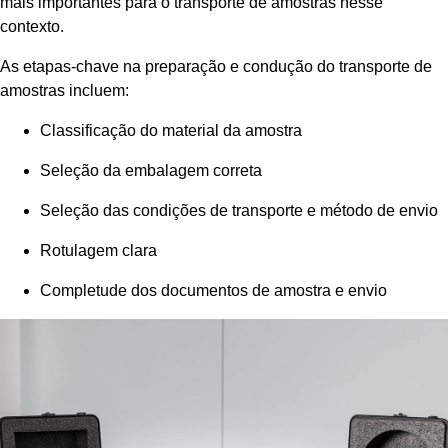
mais importantes para o transporte de amostras nesse
contexto.
As etapas-chave na preparação e condução do transporte de
amostras incluem:
Classificação do material da amostra
Seleção da embalagem correta
Seleção das condições de transporte e método de envio
Rotulagem clara
Completude dos documentos de amostra e envio