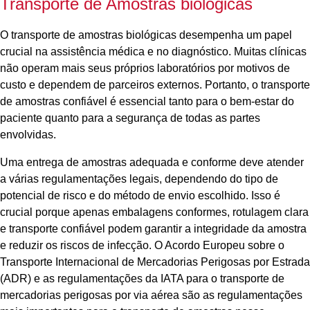
Transporte de Amostras biológicas
O transporte de amostras biológicas desempenha um papel
crucial na assistência médica e no diagnóstico. Muitas clínicas
não operam mais seus próprios laboratórios por motivos de
custo e dependem de parceiros externos. Portanto, o transporte
de amostras confiável é essencial tanto para o bem-estar do
paciente quanto para a segurança de todas as partes
envolvidas.
Uma entrega de amostras adequada e conforme deve atender
a várias regulamentações legais, dependendo do tipo de
potencial de risco e do método de envio escolhido. Isso é
crucial porque apenas embalagens conformes, rotulagem clara
e transporte confiável podem garantir a integridade da amostra
e reduzir os riscos de infecção. O Acordo Europeu sobre o
Transporte Internacional de Mercadorias Perigosas por Estrada
(ADR) e as regulamentações da IATA para o transporte de
mercadorias perigosas por via aérea são as regulamentações