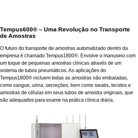
Tempus600® – Uma Revolução no Transporte
de Amostras
O futuro do transporte de amostras automatizado dentro da
empresa é chamado Tempus1800®. Envolve o manuseio com
um toque de pequenas amostras clínicas através de um
sistema de tubos pneumáticos. As aplicações do
Tempus1800® incluem todas as amostras não embaladas,
como sangue, urina, secreções, bem como swabs, tecidos e
amostras de células em seus tubos de amostra originais, que
são adequados para exame na prática clínica diária.