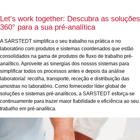
Let's work together: Descubra as soluções
360° para a sua pré-analítica
A SARSTEDT simplifica o seu trabalho na prática e no
laboratório com produtos e sistemas coordenados que estão
consolidados na gama de produtos de fluxo de trabalho pré-
analítico. Aproveite as sinergias dos nossos sistemas para
simplificar todos os processos antes e depois da análise
laboratorial: recolha, transporte, receção e distribuição das
amostras no laboratório. Como fornecedor líder global de
soluções e sistemas pré-analíticos, a SARSTEDT esforça-se
continuamente para trazer maior fiabilidade e eficiência ao seu
trabalho em pré-analítica.