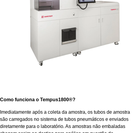
Como funciona o Tempus1800®?
Imediatamente após a coleta da amostra, os tubos de amostra
são carregados no sistema de tubos pneumáticos e enviados
diretamente para o laboratório. As amostras não embaladas