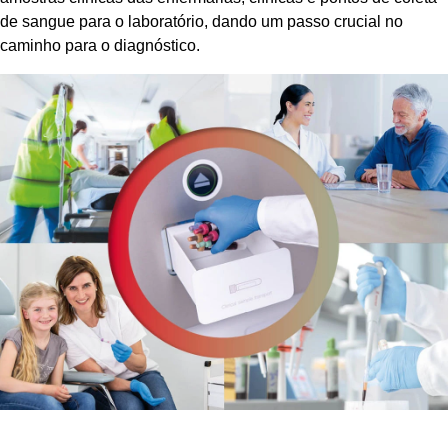
de sangue para o laboratório, dando um passo crucial no
caminho para o diagnóstico.