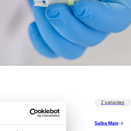
2 variantes
Saiba Mais