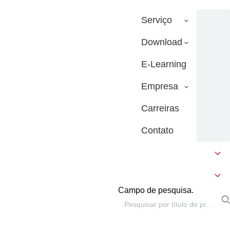
Serviço
Download
E-Learning
Empresa
Carreiras
Contato
Campo de pesquisa.