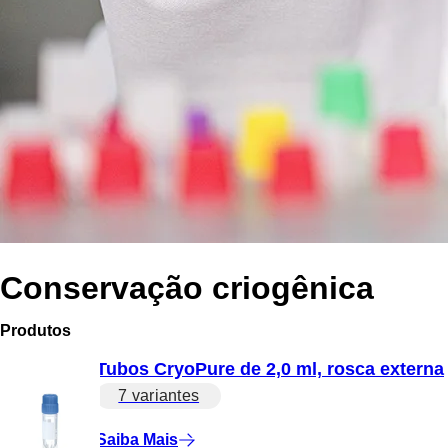
Conservação criogênica
Produtos
Tubos CryoPure de 2,0 ml, rosca externa
7 variantes
Saiba Mais