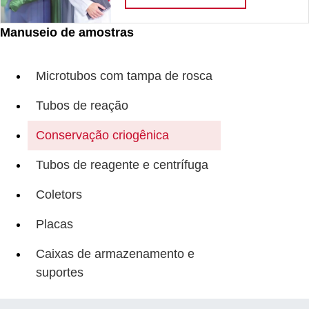
Manuseio de amostras
Microtubos com tampa de rosca
Tubos de reação
Conservação criogênica
Tubos de reagente e centrífuga
Coletors
Placas
Caixas de armazenamento e
suportes