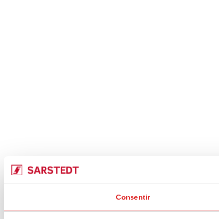
Consentir