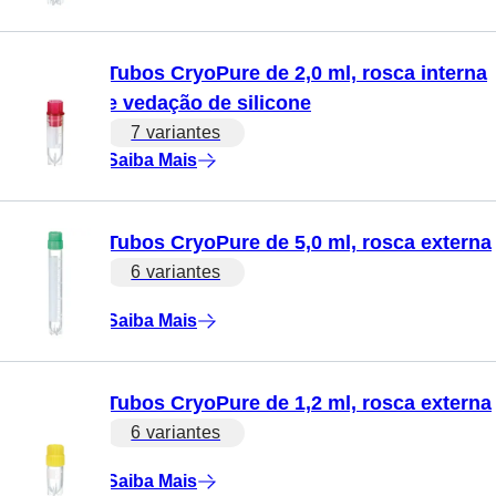
Tubos CryoPure de 2,0 ml, rosca interna
e vedação de silicone
7 variantes
Saiba Mais
Tubos CryoPure de 5,0 ml, rosca externa
6 variantes
Saiba Mais
Tubos CryoPure de 1,2 ml, rosca externa
6 variantes
Saiba Mais