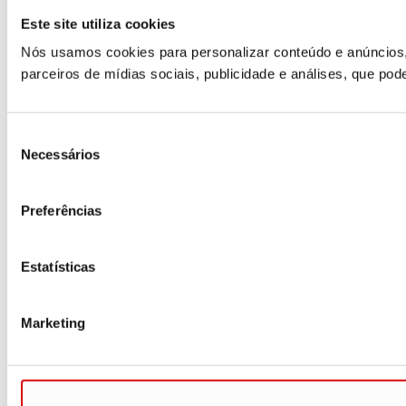
Este site utiliza cookies
Nós usamos cookies para personalizar conteúdo e anúncios,
parceiros de mídias sociais, publicidade e análises, que p
Seleção
Necessários
de
consentimento
Preferências
Estatísticas
Marketing