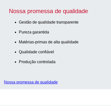
Nossa promessa de qualidade
Gestão de qualidade transparente
Pureza garantida
Matérias-primas de alta qualidade
Qualidade confiável
Produção controlada
Nossa promessa de qualidade
Serviço