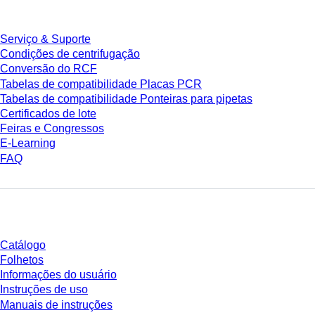
Serviço & Suporte
Condições de centrifugação
Conversão do RCF
Tabelas de compatibilidade Placas PCR
Tabelas de compatibilidade Ponteiras para pipetas
Certificados de lote
Feiras e Congressos
E-Learning
FAQ
Download
Catálogo
Folhetos
Informações do usuário
Instruções de uso
Manuais de instruções