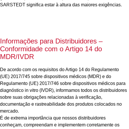
SARSTEDT significa estar à altura das maiores exigências.
Informações para Distribuidores –
Conformidade com o Artigo 14 do
MDR/IVDR
De acordo com os requisitos do Artigo 14 do Regulamento
(UE) 2017/745 sobre dispositivos médicos (MDR) e do
Regulamento (UE) 2017/746 sobre dispositivos médicos para
diagnóstico in vitro (IVDR), informamos todos os distribuidores
sobre suas obrigações relacionadas à verificação,
documentação e rastreabilidade dos produtos colocados no
mercado.
É de extrema importância que nossos distribuidores
conheçam, compreendam e implementem corretamente os