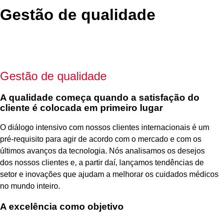
Gestão de qualidade
Gestão de qualidade
A qualidade começa quando a satisfação do
cliente é colocada em primeiro lugar
O diálogo intensivo com nossos clientes internacionais é um
pré-requisito para agir de acordo com o mercado e com os
últimos avanços da tecnologia. Nós analisamos os desejos
dos nossos clientes e, a partir daí, lançamos tendências de
setor e inovações que ajudam a melhorar os cuidados médicos
no mundo inteiro.
A excelência como objetivo