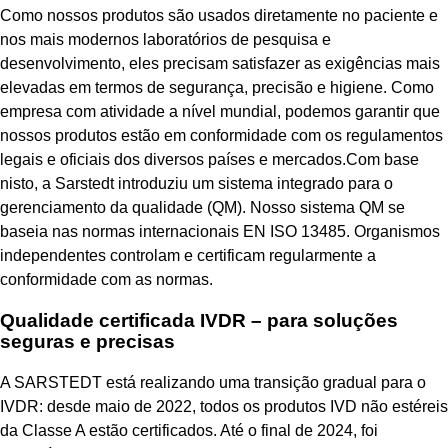
Como nossos produtos são usados diretamente no paciente e
nos mais modernos laboratórios de pesquisa e
desenvolvimento, eles precisam satisfazer as exigências mais
elevadas em termos de segurança, precisão e higiene. Como
empresa com atividade a nível mundial, podemos garantir que
nossos produtos estão em conformidade com os regulamentos
legais e oficiais dos diversos países e mercados.Com base
nisto, a Sarstedt introduziu um sistema integrado para o
gerenciamento da qualidade (QM). Nosso sistema QM se
baseia nas normas internacionais EN ISO 13485. Organismos
independentes controlam e certificam regularmente a
conformidade com as normas.
Qualidade certificada IVDR – para soluções
seguras e precisas
A SARSTEDT está realizando uma transição gradual para o
IVDR: desde maio de 2022, todos os produtos IVD não estéreis
da Classe A estão certificados. Até o final de 2024, foi