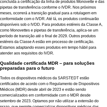
concluída a certificação da linha de produtos Monovette e das
pipetas de transferência conforme o IVDR. Nos próximos
meses, ocorrerá a transição gradual para a rotulagem em
conformidade com o IVDR. Até lá, os produtos continuarão
disponíveis sob o IVDD. Para produtos estéreis da Classe A,
como Monovettes e pipetas de transferência, aplica-se um
período de transição até o final de 2029. Outros produtos
estéreis da Classe A estão em processo de certificação.
Estamos adaptando esses produtos em tempo hábil para
atender aos requisitos do IVDR.
Qualidade certificada MDR – para soluções
preparadas para o futuro
Todos os dispositivos médicos da SARSTEDT estão
certificados de acordo com o Regulamento de Dispositivos
Médicos (MDR) desde abril de 2023 e estão sendo
comercializados em conformidade com o MDR desde
setembro de 2023. Optamos por não utilizar a extensão do
prazo, que permite comercializar dispositivos médicos das