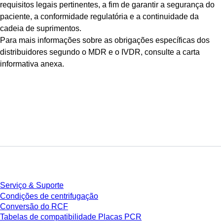
requisitos legais pertinentes, a fim de garantir a segurança do
paciente, a conformidade regulatória e a continuidade da
cadeia de suprimentos.
Para mais informações sobre as obrigações específicas dos
distribuidores segundo o MDR e o IVDR, consulte a carta
informativa anexa.
Serviço
Serviço & Suporte
Condições de centrifugação
Conversão do RCF
Tabelas de compatibilidade Placas PCR