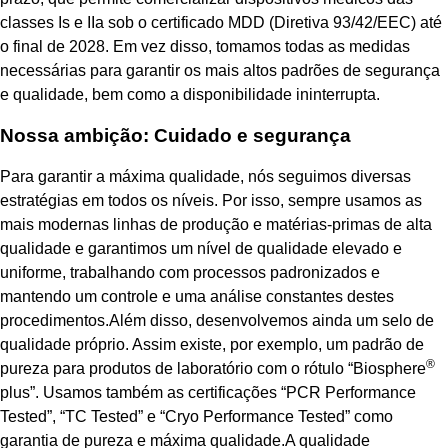
classes Is e IIa sob o certificado MDD (Diretiva 93/42/EEC) até
o final de 2028. Em vez disso, tomamos todas as medidas
necessárias para garantir os mais altos padrões de segurança
e qualidade, bem como a disponibilidade ininterrupta.
Nossa ambição: Cuidado e segurança
Para garantir a máxima qualidade, nós seguimos diversas
estratégias em todos os níveis. Por isso, sempre usamos as
mais modernas linhas de produção e matérias-primas de alta
qualidade e garantimos um nível de qualidade elevado e
uniforme, trabalhando com processos padronizados e
mantendo um controle e uma análise constantes destes
procedimentos.Além disso, desenvolvemos ainda um selo de
qualidade próprio. Assim existe, por exemplo, um padrão de
®
pureza para produtos de laboratório com o rótulo “Biosphere
plus”. Usamos também as certificações “PCR Performance
Tested”, “TC Tested” e “Cryo Performance Tested” como
garantia de pureza e máxima qualidade.A qualidade