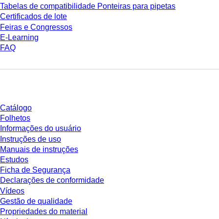
Tabelas de compatibilidade Ponteiras para pipetas
Certificados de lote
Feiras e Congressos
E-Learning
FAQ
Download
Catálogo
Folhetos
Informações do usuário
Instruções de uso
Manuais de instruções
Estudos
Ficha de Segurança
Declarações de conformidade
Vídeos
Gestão de qualidade
Propriedades do material