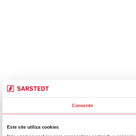
Consentir
Este site utiliza cookies