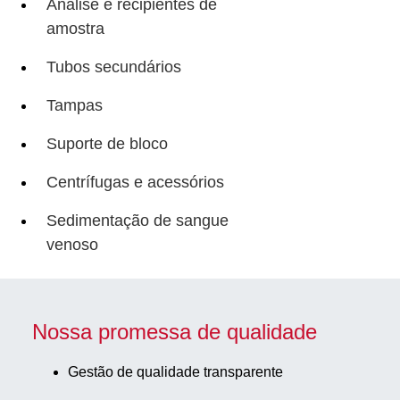
Análise e recipientes de
amostra
Tubos secundários
Tampas
Suporte de bloco
Centrífugas e acessórios
Sedimentação de sangue
venoso
Nossa promessa de qualidade
Gestão de qualidade transparente