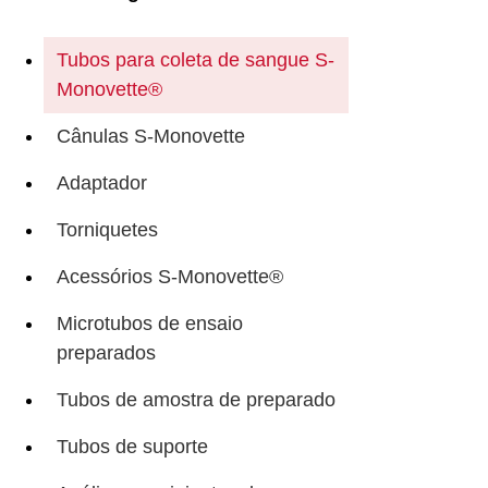
Tubos para coleta de sangue S-
Monovette®
Cânulas S-Monovette
Adaptador
Torniquetes
Acessórios S-Monovette®
Microtubos de ensaio
preparados
Tubos de amostra de preparado
Tubos de suporte