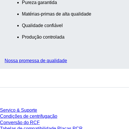
Pureza garantida
Matérias-primas de alta qualidade
Qualidade confiável
Produção controlada
Nossa promessa de qualidade
Serviço
Serviço & Suporte
Condições de centrifugação
Conversão do RCF
Tabelas de compatibilidade Placas PCR