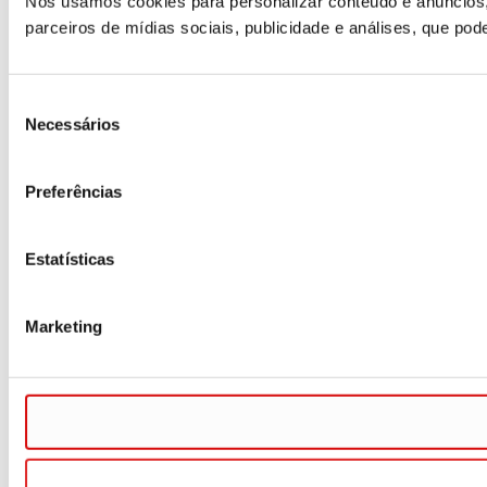
Nós usamos cookies para personalizar conteúdo e anúncios,
parceiros de mídias sociais, publicidade e análises, que p
Seleção
Necessários
de
consentimento
Preferências
Estatísticas
Marketing