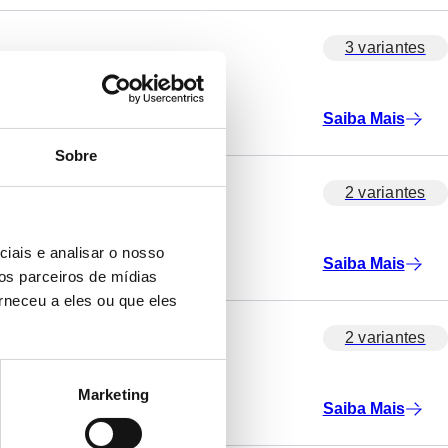
3 variantes
Saiba Mais
Sobre
2 variantes
iais e analisar o nosso
Saiba Mais
os parceiros de mídias
rneceu a eles ou que eles
2 variantes
Marketing
Saiba Mais