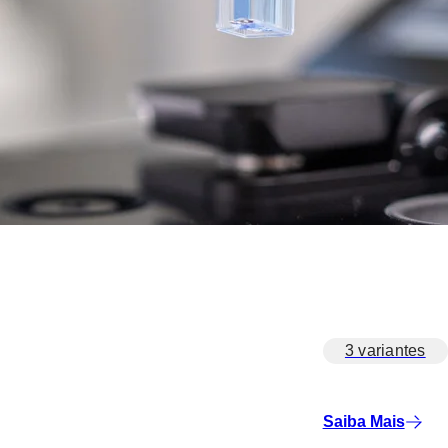
3 variantes
Saiba Mais