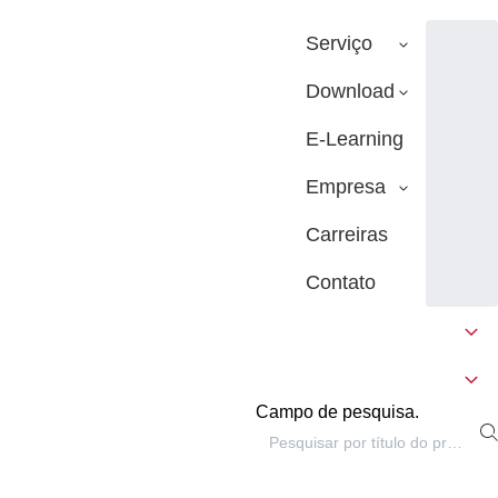
Serviço
Download
E-Learning
Empresa
Carreiras
Contato
Campo de pesquisa.