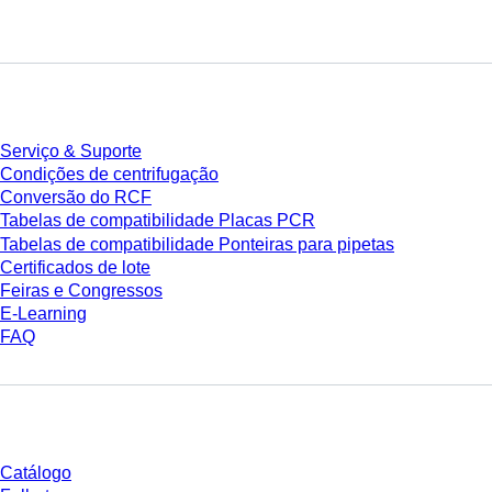
Serviço
Serviço & Suporte
Condições de centrifugação
Conversão do RCF
Tabelas de compatibilidade Placas PCR
Tabelas de compatibilidade Ponteiras para pipetas
Certificados de lote
Feiras e Congressos
E-Learning
FAQ
Download
Catálogo