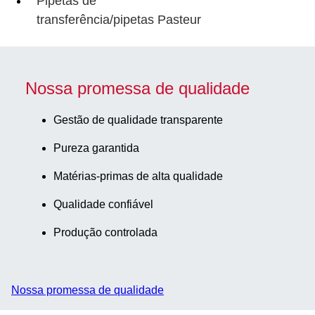
Pipetas de
transferência/pipetas Pasteur
Nossa promessa de qualidade
Gestão de qualidade transparente
Pureza garantida
Matérias-primas de alta qualidade
Qualidade confiável
Produção controlada
Nossa promessa de qualidade