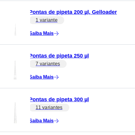
Pontas de pipeta 200 µl, Gelloader
1 variante
Saiba Mais
Pontas de pipeta 250 µl
7 variantes
Saiba Mais
Pontas de pipeta 300 µl
11 variantes
Saiba Mais