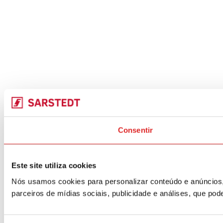
Consentir
Este site utiliza cookies
Nós usamos cookies para personalizar conteúdo e anúncios,
parceiros de mídias sociais, publicidade e análises, que p