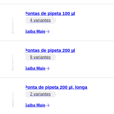
Pontas de pipeta 100 µl
4 variantes
Saiba Mais
Pontas de pipeta 200 µl
9 variantes
Saiba Mais
Ponta de pipeta 200 µl, longa
2 variantes
Saiba Mais