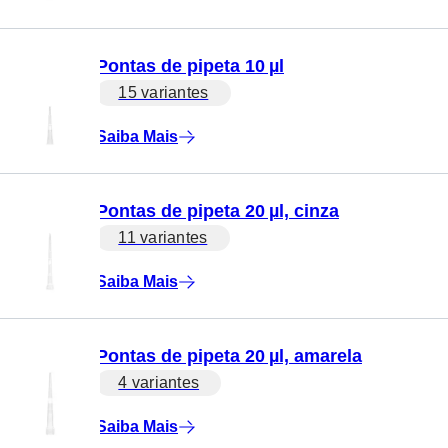
Pontas de pipeta 10 µl
15 variantes
Saiba Mais
Pontas de pipeta 20 µl, cinza
11 variantes
Saiba Mais
Pontas de pipeta 20 µl, amarela
4 variantes
Saiba Mais