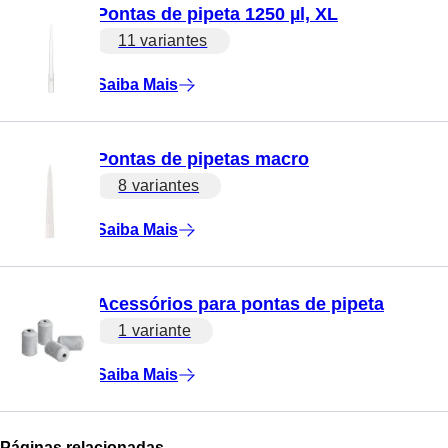
Pontas de pipeta 1250 µl, XL
11 variantes
Saiba Mais
Pontas de pipetas macro
8 variantes
Saiba Mais
Acessórios para pontas de pipeta
1 variante
Saiba Mais
Páginas relacionadas