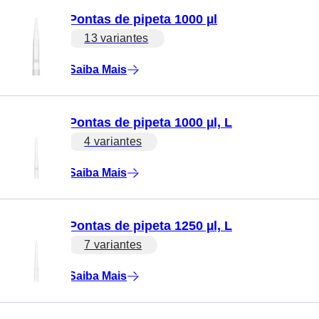
Pontas de pipeta 1000 µl
13 variantes
Saiba Mais
Pontas de pipeta 1000 µl, L
4 variantes
Saiba Mais
Pontas de pipeta 1250 µl, L
7 variantes
Saiba Mais