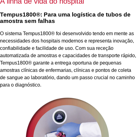
A linha de vida do hospital
Tempus1800
®
: Para uma logística de tubos de
amostra sem falhas
O sistema Tempus1800
®
foi desenvolvido tendo em mente as
necessidades dos hospitais modernos e representa inovação,
confiabilidade e facilidade de uso. Com sua receção
automatizada de amostras e capacidades de transporte rápido,
Tempus1800
®
garante a entrega oportuna de pequenas
amostras clínicas de enfermarias, clínicas e pontos de coleta
de sangue ao laboratório, dando um passo crucial no caminho
para o diagnóstico.