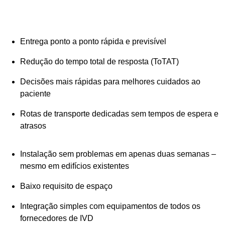
Entrega ponto a ponto rápida e previsível
Redução do tempo total de resposta (ToTAT)
Decisões mais rápidas para melhores cuidados ao
paciente
Rotas de transporte dedicadas sem tempos de espera e
atrasos
Instalação sem problemas em apenas duas semanas –
mesmo em edifícios existentes
Baixo requisito de espaço
Integração simples com equipamentos de todos os
fornecedores de IVD