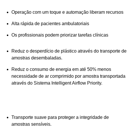
Operação com um toque e automação liberam recursos
Alta rápida de pacientes ambulatoriais
Os profissionais podem priorizar tarefas clínicas
Reduz o desperdício de plástico através do transporte de
amostras desembaladas.
Reduz o consumo de energia em até 50% menos
necessidade de ar comprimido por amostra transportada
através do Sistema Intelligent Airflow Priority.
Transporte suave para proteger a integridade de
amostras sensíveis.