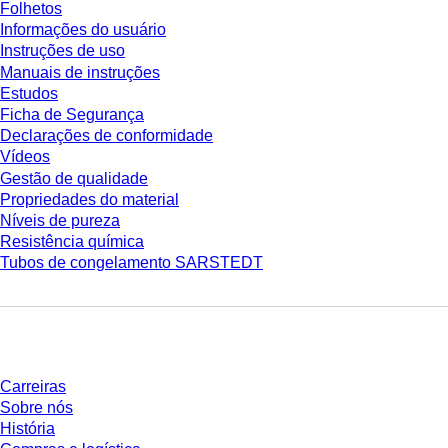
Folhetos
Informações do usuário
Instruções de uso
Manuais de instruções
Estudos
Ficha de Segurança
Declarações de conformidade
Vídeos
Gestão de qualidade
Propriedades do material
Níveis de pureza
Resistência química
Tubos de congelamento SARSTEDT
Empresa e carreira
Carreiras
Sobre nós
História