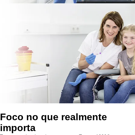
Foco no que realmente
importa