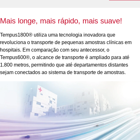
Mais longe, mais rápido, mais suave!
Tempus1800® utiliza uma tecnologia inovadora que
revoluciona o transporte de pequenas amostras clínicas em
hospitais. Em comparação com seu antecessor, o
Tempus600®, o alcance de transporte é ampliado para até
1.800 metros, permitindo que até departamentos distantes
sejam conectados ao sistema de transporte de amostras.