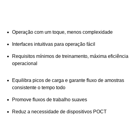
Operação com um toque, menos complexidade
Interfaces intuitivas para operação fácil
Requisitos mínimos de treinamento, máxima eficiência
operacional
Equilibra picos de carga e garante fluxo de amostras
consistente o tempo todo
Promove fluxos de trabalho suaves
Reduz a necessidade de dispositivos POCT