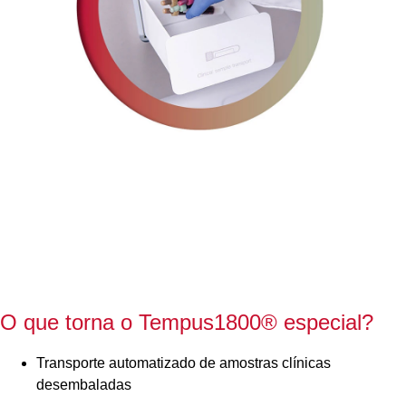
O que torna o Tempus1800
®
especial?
Transporte automatizado de amostras clínicas
desembaladas