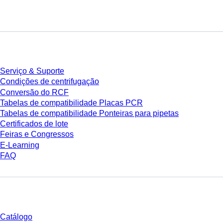
Serviço
Serviço & Suporte
Condições de centrifugação
Conversão do RCF
Tabelas de compatibilidade Placas PCR
Tabelas de compatibilidade Ponteiras para pipetas
Certificados de lote
Feiras e Congressos
E-Learning
FAQ
Download
Catálogo