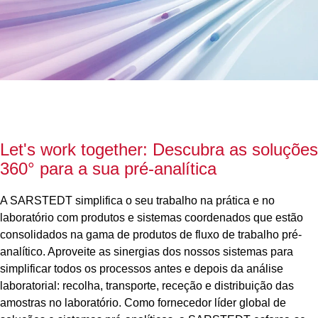
Let's work together: Descubra as soluções
360° para a sua pré-analítica
A SARSTEDT simplifica o seu trabalho na prática e no
laboratório com produtos e sistemas coordenados que estão
consolidados na gama de produtos de fluxo de trabalho pré-
analítico. Aproveite as sinergias dos nossos sistemas para
simplificar todos os processos antes e depois da análise
laboratorial: recolha, transporte, receção e distribuição das
amostras no laboratório. Como fornecedor líder global de