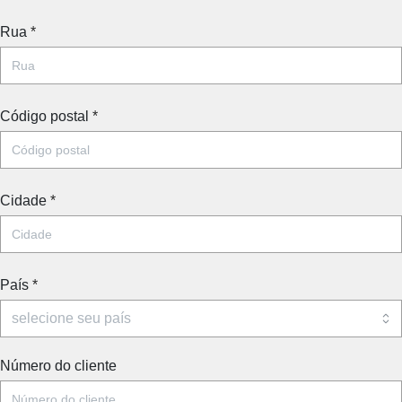
Rua
*
Código postal
*
Cidade
*
País
*
Número do cliente