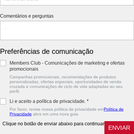
Comentários e perguntas
Preferências de comunicação
Members Club - Comunicações de marketing e ofertas
promocionais
Campanhas promocionais, recomendações de produtos
personalizadas, ofertas especiais, oportunidades de venda
cruzada e comunicações de ciclo de vida adaptadas ao seu
perfil.
Li e aceito a política de privacidade.
*
Por favor, revise nossa política de privacidade em
Política de
Privacidade
abre em uma nova guia
Clique no botão de enviar abaixo para continuar
ENVIAR