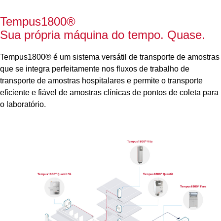
Tempus1800
®
Sua própria máquina do tempo. Quase.
Tempus1800
®
é um sistema versátil de transporte de amostras
que se integra perfeitamente nos fluxos de trabalho de
transporte de amostras hospitalares e permite o transporte
eficiente e fiável de amostras clínicas de pontos de coleta para
o laboratório.