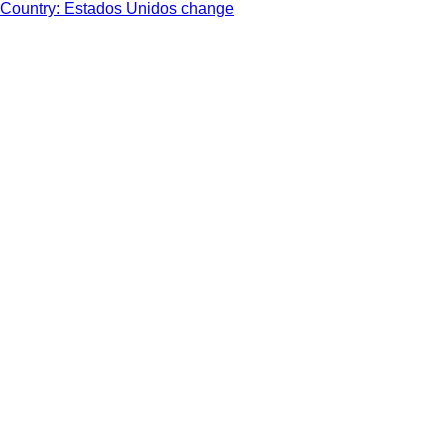
Country: Estados Unidos change