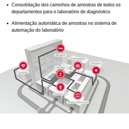
Consolidação dos caminhos de amostras de todos os
departamentos para o laboratório de diagnóstico
Alimentação automática de amostras no sistema de
automação do laboratório