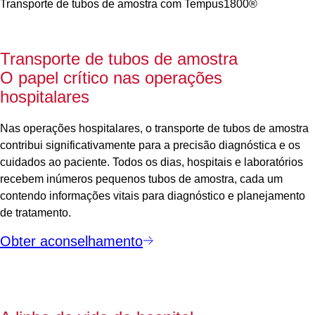
Transporte de tubos de amostra com Tempus1800®
Transporte de tubos de amostra
O papel crítico nas operações
hospitalares
Nas operações hospitalares, o transporte de tubos de amostra
contribui significativamente para a precisão diagnóstica e os
cuidados ao paciente. Todos os dias, hospitais e laboratórios
recebem inúmeros pequenos tubos de amostra, cada um
contendo informações vitais para diagnóstico e planejamento
de tratamento.
Obter aconselhamento