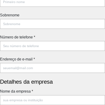
Sobrenome
Número de telefone
*
Endereço de e-mail
*
Detalhes da empresa
Nome da empresa
*