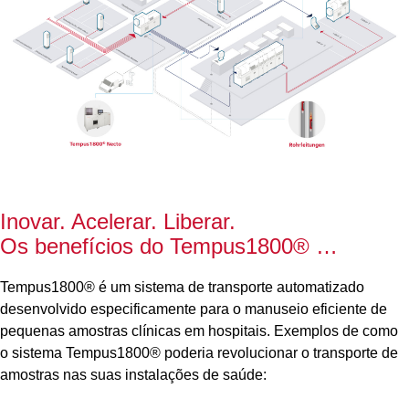
Inovar. Acelerar. Liberar.
Os benefícios do Tempus1800® …
Tempus1800® é um sistema de transporte automatizado
desenvolvido especificamente para o manuseio eficiente de
pequenas amostras clínicas em hospitais. Exemplos de como
o sistema Tempus1800® poderia revolucionar o transporte de
amostras nas suas instalações de saúde: