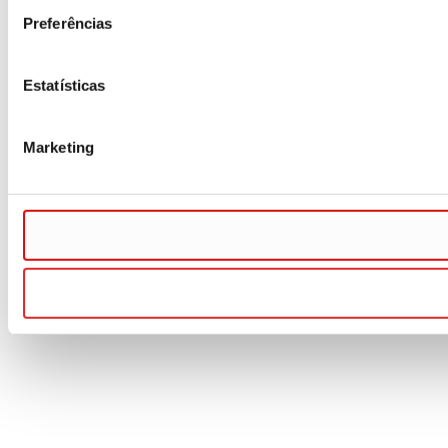
Preferências
Estatísticas
Marketing