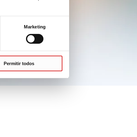
Marketing
Permitir todos