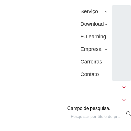
Serviço
Download
E-Learning
Empresa
Carreiras
Contato
Campo de pesquisa.