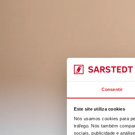
Consentir
Este site utiliza cookies
Nós usamos cookies para per
tráfego. Nós também compart
sociais, publicidade e anál