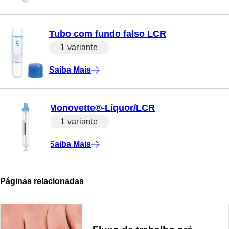
Tubo com fundo falso LCR
1 variante
Saiba Mais
Monovette®-Líquor/LCR
1 variante
Saiba Mais
Páginas relacionadas