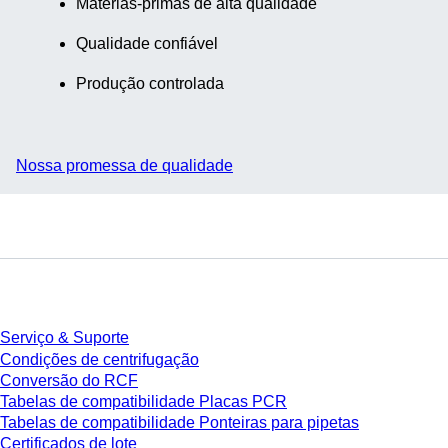
Matérias-primas de alta qualidade
Qualidade confiável
Produção controlada
Nossa promessa de qualidade
Serviço
Serviço & Suporte
Condições de centrifugação
Conversão do RCF
Tabelas de compatibilidade Placas PCR
Tabelas de compatibilidade Ponteiras para pipetas
Certificados de lote