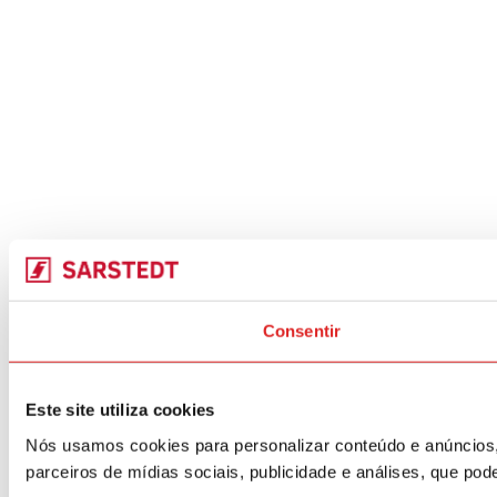
Consentir
Este site utiliza cookies
Nós usamos cookies para personalizar conteúdo e anúncios,
parceiros de mídias sociais, publicidade e análises, que p