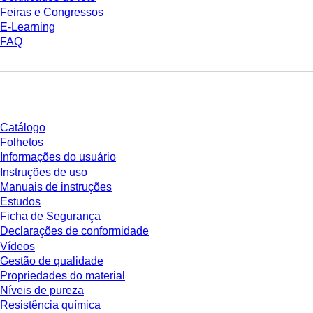
Feiras e Congressos
E-Learning
FAQ
Download
Catálogo
Folhetos
Informações do usuário
Instruções de uso
Manuais de instruções
Estudos
Ficha de Segurança
Declarações de conformidade
Vídeos
Gestão de qualidade
Propriedades do material
Níveis de pureza
Resistência química