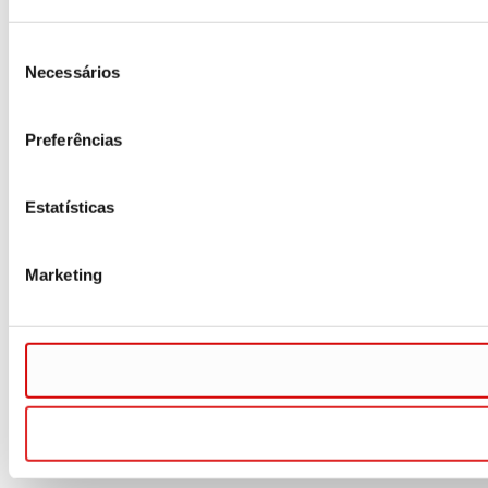
Seleção
Necessários
de
consentimento
Preferências
Estatísticas
Marketing