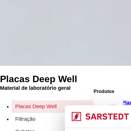
Placas Deep Well
Material de laboratório geral
Produtos
Pla
Placas Deep Well
Filtração