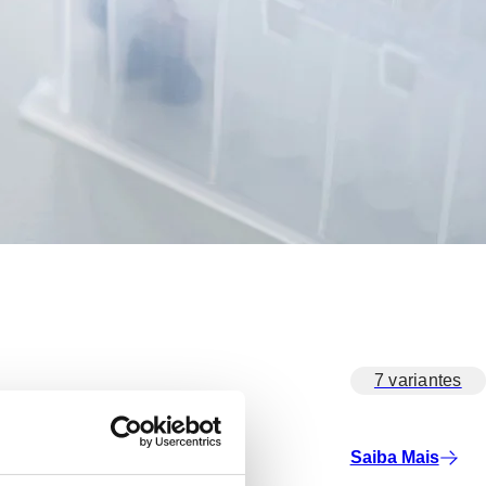
7 variantes
Saiba Mais