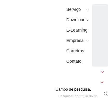
Serviço
Download
E-Learning
Empresa
Carreiras
Contato
Campo de pesquisa.