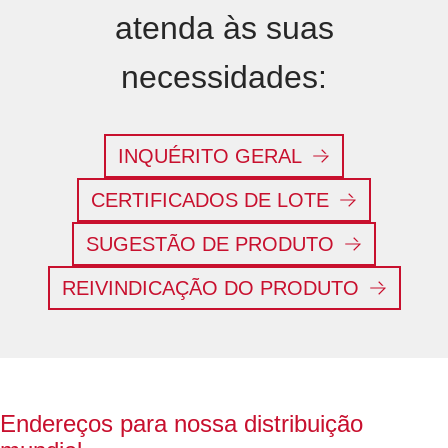
atenda às suas
necessidades:
INQUÉRITO GERAL
CERTIFICADOS DE LOTE
SUGESTÃO DE PRODUTO
REIVINDICAÇÃO DO PRODUTO
Endereços para nossa distribuição