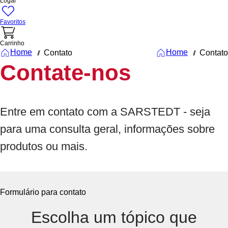
Logar
Favoritos
Carrinho
Home
Home
Contato
Contato
///
///
Contate-nos
Entre em contato com a SARSTEDT - seja
para uma consulta geral, informações sobre
produtos ou mais.
Formulário para contato
Escolha um tópico que