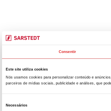
Consentir
Este site utiliza cookies
Nós usamos cookies para personalizar conteúdo e anúncios,
parceiros de mídias sociais, publicidade e análises, que p
Seleção
Necessários
de