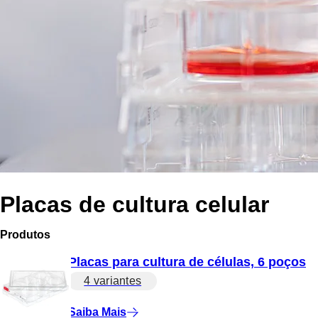
Placas de cultura celular
Produtos
Placas para cultura de células, 6 poços
4 variantes
Saiba Mais