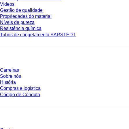
Vídeos
Gestão de qualidade
Propriedades do material
Níveis de pureza
Resistência química
Tubos de congelamento SARSTEDT
Empresa e carreira
Carreiras
Sobre nós
História
Compras e logística
Código de Conduta
Você tem perguntas?