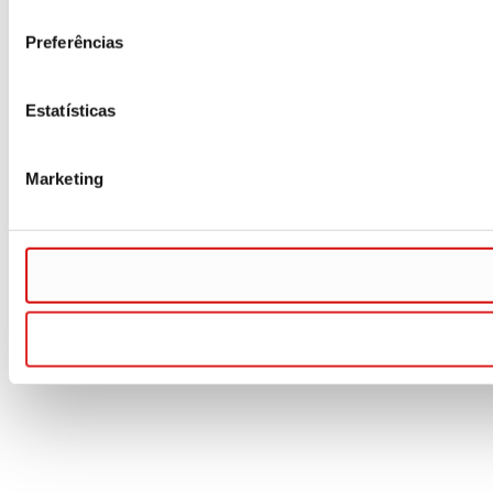
consentimento
Preferências
Estatísticas
Marketing