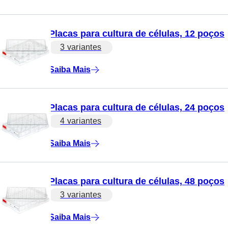
Placas para cultura de células, 12 poços
3 variantes
Saiba Mais
Placas para cultura de células, 24 poços
4 variantes
Saiba Mais
Placas para cultura de células, 48 poços
3 variantes
Saiba Mais