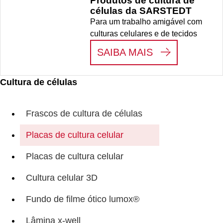
Produtos de cultura de
células da SARSTEDT
Para um trabalho amigável com
culturas celulares e de tecidos
:
PRODUTOS D
SAIBA MAIS
Cultura de células
Frascos de cultura de células
Placas de cultura celular
Placas de cultura celular
Cultura celular 3D
Fundo de filme ótico lumox®
Lâmina x-well