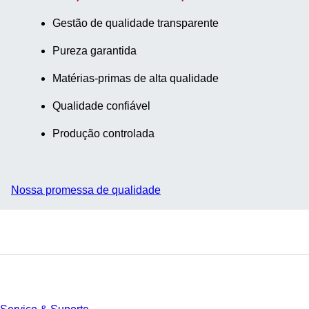
Gestão de qualidade transparente
Pureza garantida
Matérias-primas de alta qualidade
Qualidade confiável
Produção controlada
Nossa promessa de qualidade
Serviço