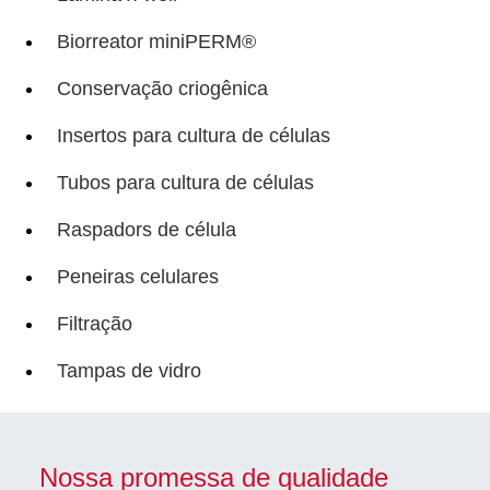
Biorreator miniPERM®
Conservação criogênica
Insertos para cultura de células
Tubos para cultura de células
Raspadors de célula
Peneiras celulares
Filtração
Tampas de vidro
Nossa promessa de qualidade