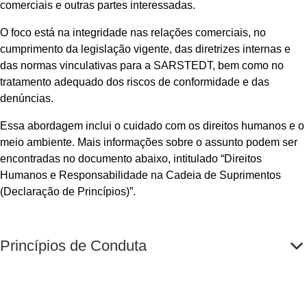
comerciais e outras partes interessadas.
O foco está na integridade nas relações comerciais, no
cumprimento da legislação vigente, das diretrizes internas e
das normas vinculativas para a SARSTEDT, bem como no
tratamento adequado dos riscos de conformidade e das
denúncias.
Essa abordagem inclui o cuidado com os direitos humanos e o
meio ambiente. Mais informações sobre o assunto podem ser
encontradas no documento abaixo, intitulado “Direitos
Humanos e Responsabilidade na Cadeia de Suprimentos
(Declaração de Princípios)”.
Princípios de Conduta