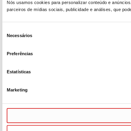
Nós usamos cookies para personalizar conteúdo e anúncios,
parceiros de mídias sociais, publicidade e análises, que p
Seleção
Necessários
de
consentimento
Preferências
Estatísticas
Marketing