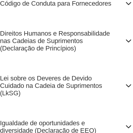
Código de Conduta para Fornecedores
Direitos Humanos e Responsabilidade
nas Cadeias de Suprimentos
(Declaração de Princípios)
Lei sobre os Deveres de Devido
Cuidado na Cadeia de Suprimentos
(LkSG)
Igualdade de oportunidades e
diversidade (Declaração de EEO)