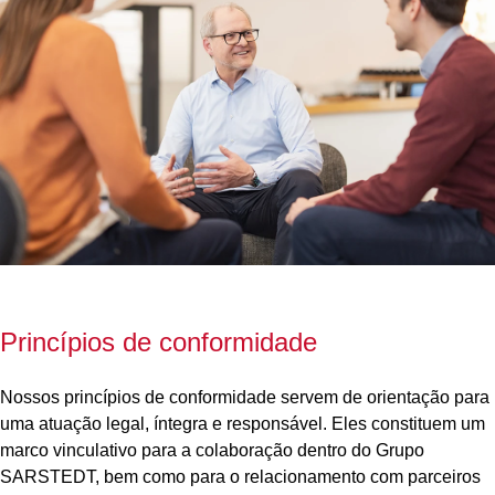
Princípios de conformidade
Nossos princípios de conformidade servem de orientação para
uma atuação legal, íntegra e responsável. Eles constituem um
marco vinculativo para a colaboração dentro do Grupo
SARSTEDT, bem como para o relacionamento com parceiros