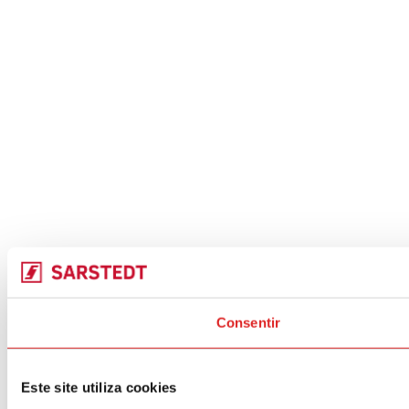
Consentir
Este site utiliza cookies