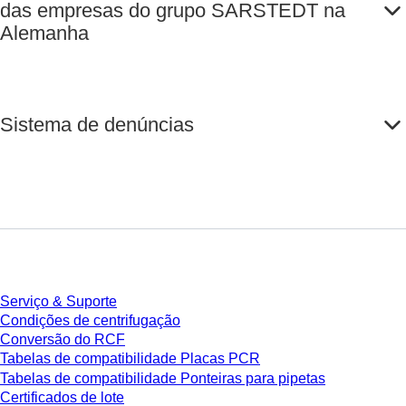
das empresas do grupo SARSTEDT na
Alemanha
Sistema de denúncias
Serviço
Serviço & Suporte
Condições de centrifugação
Conversão do RCF
Tabelas de compatibilidade Placas PCR
Tabelas de compatibilidade Ponteiras para pipetas
Certificados de lote