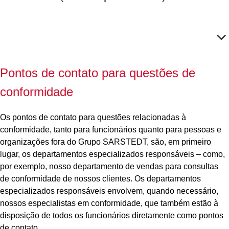
Pontos de contato para questões de
conformidade
Os pontos de contato para questões relacionadas à
conformidade, tanto para funcionários quanto para pessoas e
organizações fora do Grupo SARSTEDT, são, em primeiro
lugar, os departamentos especializados responsáveis – como,
por exemplo, nosso departamento de vendas para consultas
de conformidade de nossos clientes. Os departamentos
especializados responsáveis envolvem, quando necessário,
nossos especialistas em conformidade, que também estão à
disposição de todos os funcionários diretamente como pontos
de contato.