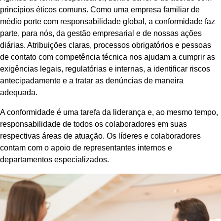
princípios éticos comuns. Como uma empresa familiar de
médio porte com responsabilidade global, a conformidade faz
parte, para nós, da gestão empresarial e de nossas ações
diárias. Atribuições claras, processos obrigatórios e pessoas
de contato com competência técnica nos ajudam a cumprir as
exigências legais, regulatórias e internas, a identificar riscos
antecipadamente e a tratar as denúncias de maneira
adequada.
A conformidade é uma tarefa da liderança e, ao mesmo tempo,
responsabilidade de todos os colaboradores em suas
respectivas áreas de atuação. Os líderes e colaboradores
contam com o apoio de representantes internos e
departamentos especializados.