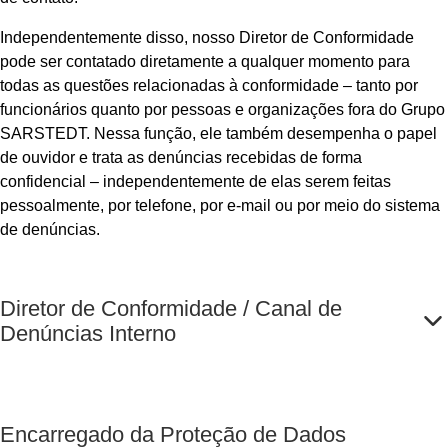
Independentemente disso, nosso Diretor de Conformidade
pode ser contatado diretamente a qualquer momento para
todas as questões relacionadas à conformidade – tanto por
funcionários quanto por pessoas e organizações fora do Grupo
SARSTEDT. Nessa função, ele também desempenha o papel
de ouvidor e trata as denúncias recebidas de forma
confidencial – independentemente de elas serem feitas
pessoalmente, por telefone, por e-mail ou por meio do sistema
de denúncias.
Diretor de Conformidade / Canal de
Denúncias Interno
Encarregado da Proteção de Dados