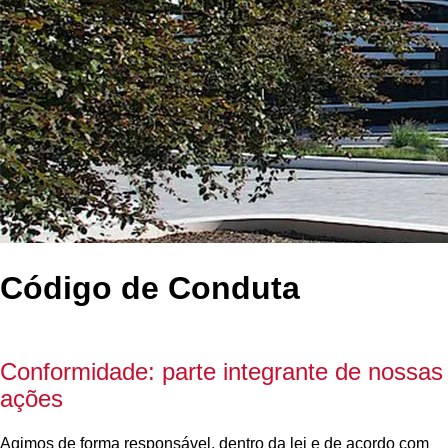
Código de Conduta
Conformidade: parte integrante de nossas
ações
Agimos de forma responsável, dentro da lei e de acordo com