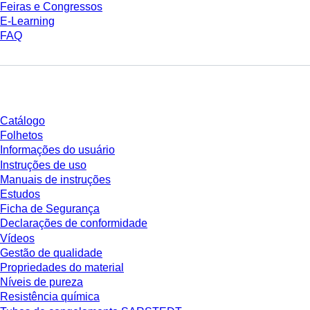
Feiras e Congressos
E-Learning
FAQ
Download
Catálogo
Folhetos
Informações do usuário
Instruções de uso
Manuais de instruções
Estudos
Ficha de Segurança
Declarações de conformidade
Vídeos
Gestão de qualidade
Propriedades do material
Níveis de pureza
Resistência química