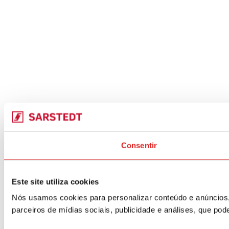
Consentir
Este site utiliza cookies
Nós usamos cookies para personalizar conteúdo e anúncios,
parceiros de mídias sociais, publicidade e análises, que p