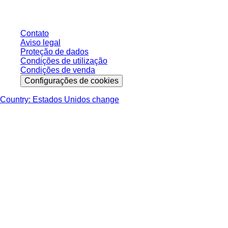
Contato
Aviso legal
Proteção de dados
Condições de utilização
Condições de venda
Configurações de cookies
Country: Estados Unidos change