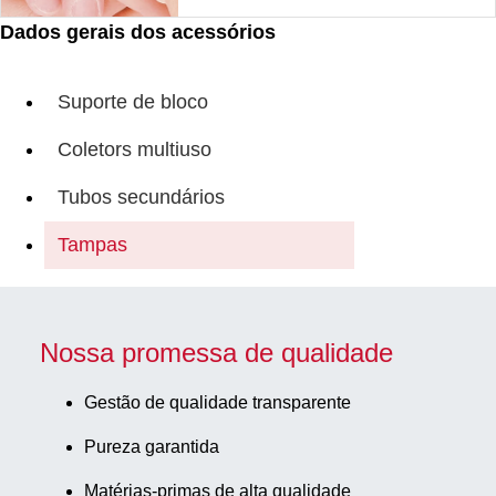
Dados gerais dos acessórios
Suporte de bloco
Coletors multiuso
Tubos secundários
Tampas
Nossa promessa de qualidade
Gestão de qualidade transparente
Pureza garantida
Matérias-primas de alta qualidade