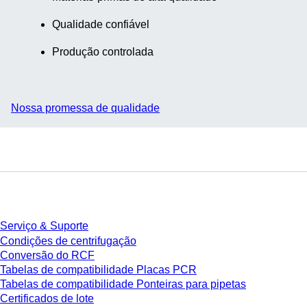
Qualidade confiável
Produção controlada
Nossa promessa de qualidade
Serviço
Serviço & Suporte
Condições de centrifugação
Conversão do RCF
Tabelas de compatibilidade Placas PCR
Tabelas de compatibilidade Ponteiras para pipetas
Certificados de lote