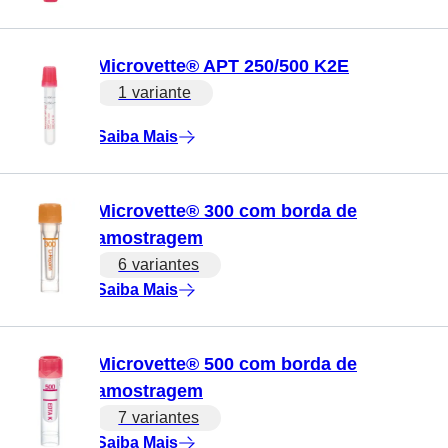
Microvette® APT 250/500 K2E
1 variante
Saiba Mais
Microvette® 300 com borda de
amostragem
6 variantes
Saiba Mais
Microvette® 500 com borda de
amostragem
7 variantes
Saiba Mais