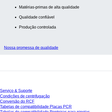
Matérias-primas de alta qualidade
Qualidade confiável
Produção controlada
Nossa promessa de qualidade
Serviço
Serviço & Suporte
Condições de centrifugação
Conversão do RCF
Tabelas de compatibilidade Placas PCR
Tabelas de compatibilidade Ponteiras para pipetas