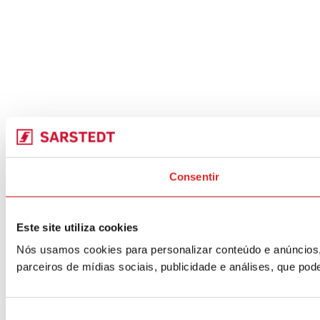
Consentir
Este site utiliza cookies
Nós usamos cookies para personalizar conteúdo e anúncios,
parceiros de mídias sociais, publicidade e análises, que p
Seleção