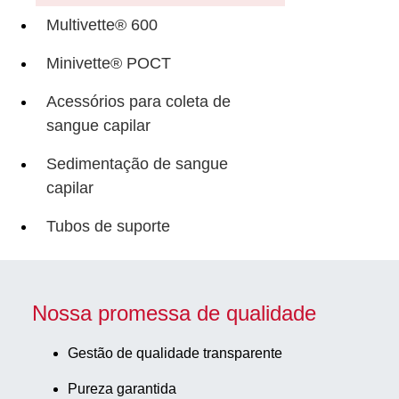
Multivette® 600
Minivette® POCT
Acessórios para coleta de
sangue capilar
Sedimentação de sangue
capilar
Tubos de suporte
Nossa promessa de qualidade
Gestão de qualidade transparente
Pureza garantida