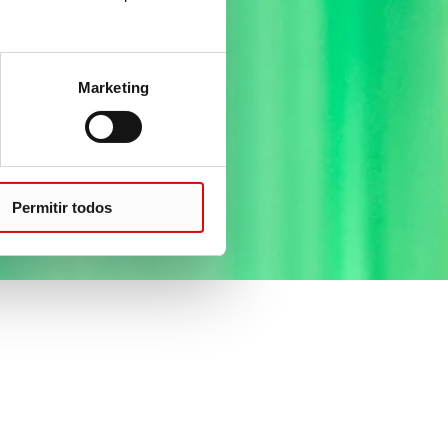
Marketing
Permitir todos