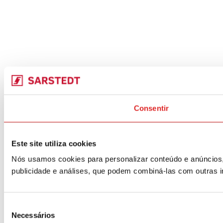
Consentir
Este site utiliza cookies
Nós usamos cookies para personalizar conteúdo e anúncios,
publicidade e análises, que podem combiná-las com outras i
Seleção
Necessários
de