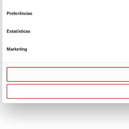
consentimento
Preferências
Estatísticas
Marketing