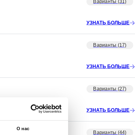
Варианты (31)
УЗНАТЬ БОЛЬШЕ
Варианты (17)
УЗНАТЬ БОЛЬШЕ
Варианты (27)
УЗНАТЬ БОЛЬШЕ
О нас
Варианты (44)