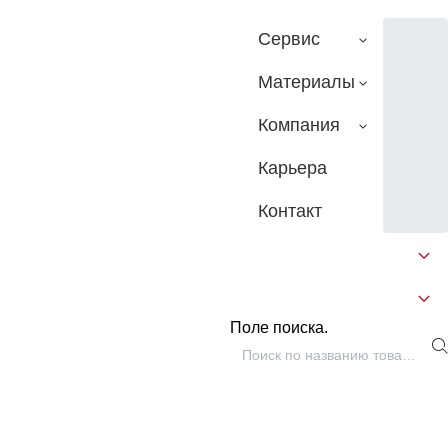
Сервис
Материалы
Компания
Карьера
Контакт
Поле поиска.