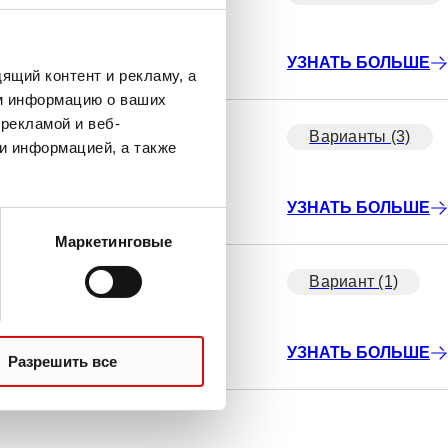
УЗНАТЬ БОЛЬШЕ
ящий контент и рекламу, а
м информацию о ваших
рекламой и веб-
Варианты (3)
и информацией, а также
УЗНАТЬ БОЛЬШЕ
Маркетинговые
Вариант (1)
УЗНАТЬ БОЛЬШЕ
Разрешить все