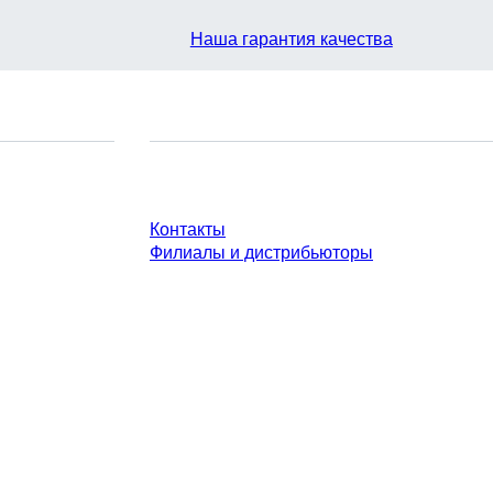
Наша гарантия качества
У Вас есть вопросы?
Контакты
Филиалы и дистрибьюторы