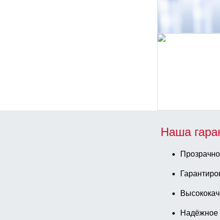
Наша гара
Прозрачно
Гарантиро
Высококач
Надёжное 