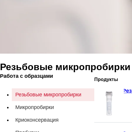
Резьбовые микропробирки
Работа с образцами
Продукты
Рез
Резьбовые микропробирки
Микропробирки
Криоконсервация