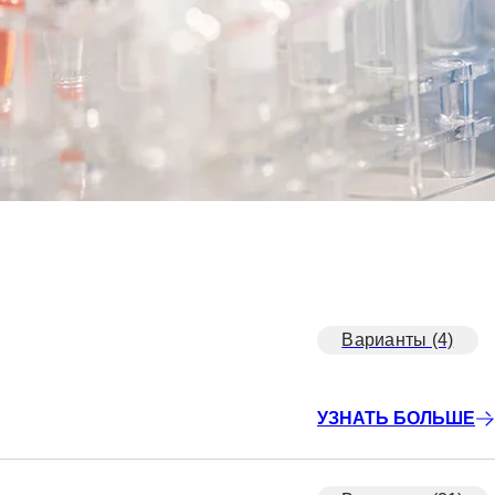
Варианты (4)
УЗНАТЬ БОЛЬШЕ